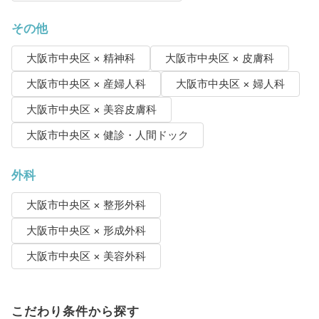
その他
大阪市中央区 × 精神科
大阪市中央区 × 皮膚科
大阪市中央区 × 産婦人科
大阪市中央区 × 婦人科
大阪市中央区 × 美容皮膚科
大阪市中央区 × 健診・人間ドック
外科
大阪市中央区 × 整形外科
大阪市中央区 × 形成外科
大阪市中央区 × 美容外科
こだわり条件から探す