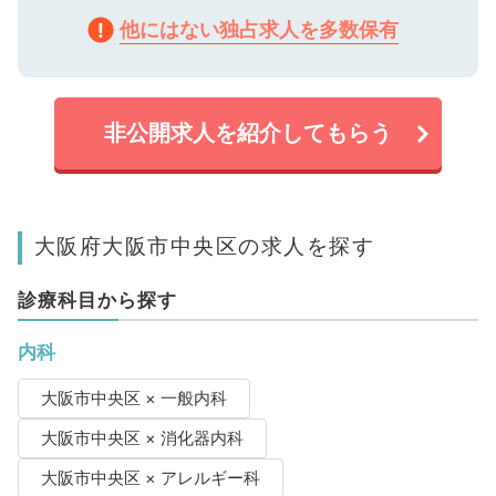
他にはない独占求人を多数保有
非公開求人を紹介してもらう
大阪府大阪市中央区の求人を探す
診療科目から探す
内科
大阪市中央区 × 一般内科
大阪市中央区 × 消化器内科
大阪市中央区 × アレルギー科