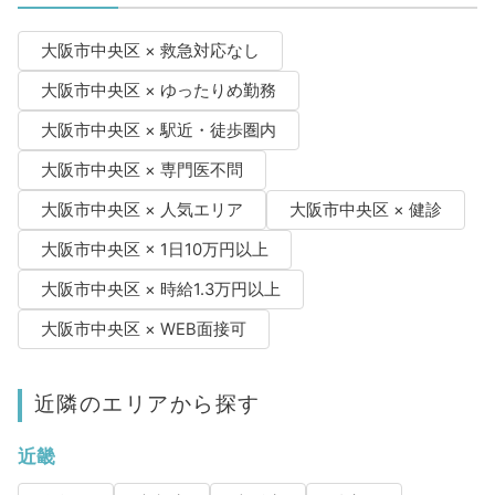
大阪市中央区 × 救急対応なし
大阪市中央区 × ゆったりめ勤務
大阪市中央区 × 駅近・徒歩圏内
大阪市中央区 × 専門医不問
大阪市中央区 × 人気エリア
大阪市中央区 × 健診
大阪市中央区 × 1日10万円以上
大阪市中央区 × 時給1.3万円以上
大阪市中央区 × WEB面接可
近隣のエリアから探す
近畿