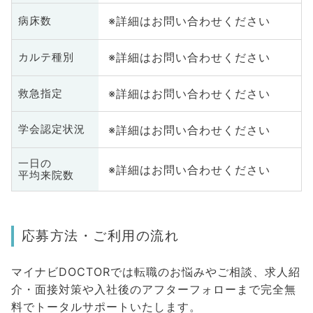
※詳細はお問い合わせください
病床数
※詳細はお問い合わせください
カルテ種別
※詳細はお問い合わせください
救急指定
※詳細はお問い合わせください
学会認定状況
一日の
※詳細はお問い合わせください
平均来院数
応募方法・ご利用の流れ
マイナビDOCTORでは転職のお悩みやご相談、求人紹
介・面接対策や入社後のアフターフォローまで完全無
料でトータルサポートいたします。