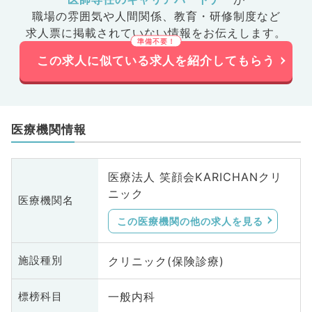
職場の雰囲気や人間関係、
教育・研修制度など
求人票に掲載されていない情報をお伝えします。
この求人に似ている求人を紹介してもらう
医療機関情報
医療法人 笑顔会KARICHANクリ
ニック
医療機関名
この医療機関の他の求人を見る
クリニック(保険診療)
施設種別
一般内科
標榜科目