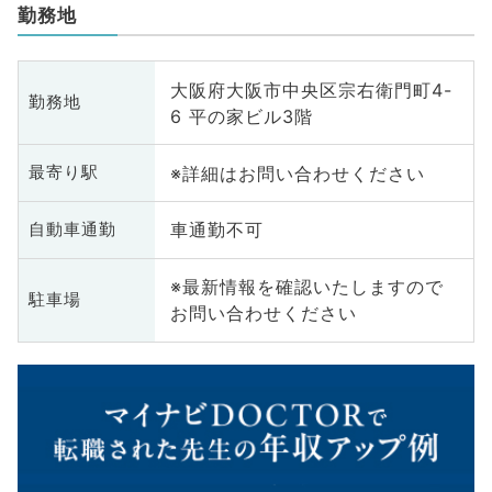
勤務地
大阪府大阪市中央区宗右衛門町4-
勤務地
6 平の家ビル3階
※詳細はお問い合わせください
最寄り駅
車通勤不可
自動車通勤
※最新情報を確認いたしますので
駐車場
お問い合わせください