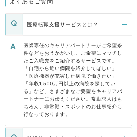
よくあるご質問
医療転職支援サービスとは？
医師専任のキャリアパートナーがご希望条
件などをおうかがいし、ご希望にマッチし
たご入職先をご紹介するサービスです。
「自宅から近い病院を紹介してほしい」
「医療機器が充実した病院で働きたい」
「年収1,500万円以上の病院を探してい
る」など、さまざまなご要望をキャリアパ
ートナーにお伝えください。常勤求人はも
ちろん、非常勤・スポットのお仕事紹介も
行なっております。