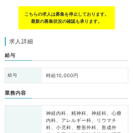
こちらの求人は募集を停止しております。
最新の募集状況の確認も承ります。
求人詳細
給与
時給10,000円
給与
業務内容
神経内科、精神科、神経科、心療
内科、アレルギー科、リウマチ
科、小児科、整形外科、形成外