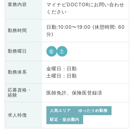
マイナビDOCTORにお問い合わせ
業務内容
ください
日勤:10:00〜19:00 (休憩時間: 60
勤務時間
分)
金
土
勤務曜日
金曜日 : 日勤
勤務体系
土曜日 : 日勤
応募資格・
医師免許、保険医登録済
経験
人気エリア
ゆったりめ勤務
求人特徴
駅近・徒歩圏内