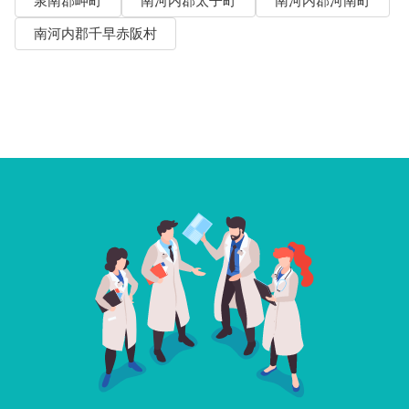
泉南郡岬町
南河内郡太子町
南河内郡河南町
南河内郡千早赤阪村