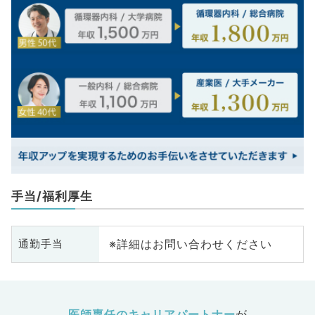
手当/福利厚生
※詳細はお問い合わせください
通勤手当
医師専任のキャリアパートナー
が