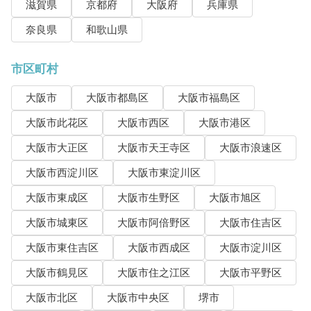
滋賀県
京都府
大阪府
兵庫県
奈良県
和歌山県
市区町村
大阪市
大阪市都島区
大阪市福島区
大阪市此花区
大阪市西区
大阪市港区
大阪市大正区
大阪市天王寺区
大阪市浪速区
大阪市西淀川区
大阪市東淀川区
大阪市東成区
大阪市生野区
大阪市旭区
大阪市城東区
大阪市阿倍野区
大阪市住吉区
大阪市東住吉区
大阪市西成区
大阪市淀川区
大阪市鶴見区
大阪市住之江区
大阪市平野区
大阪市北区
大阪市中央区
堺市