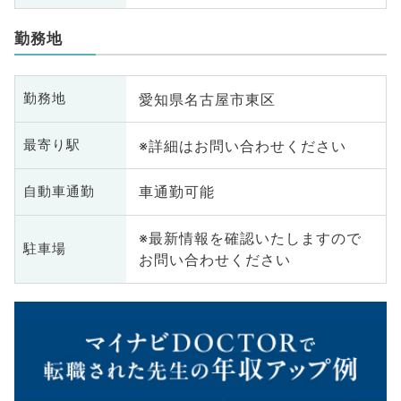
勤務地
愛知県名古屋市東区
勤務地
※詳細はお問い合わせください
最寄り駅
車通勤可能
自動車通勤
※最新情報を確認いたしますので
駐車場
お問い合わせください