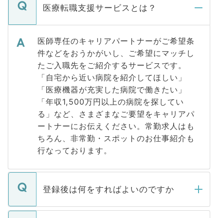
医療転職支援サービスとは？
医師専任のキャリアパートナーがご希望条
件などをおうかがいし、ご希望にマッチし
たご入職先をご紹介するサービスです。
「自宅から近い病院を紹介してほしい」
「医療機器が充実した病院で働きたい」
「年収1,500万円以上の病院を探してい
る」など、さまざまなご要望をキャリアパ
ートナーにお伝えください。常勤求人はも
ちろん、非常勤・スポットのお仕事紹介も
行なっております。
登録後は何をすればよいのですか
ご登録いただきましたら、弊社担当者がご