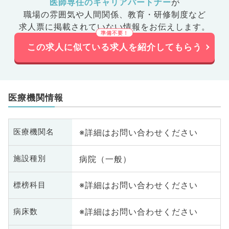
医師専任のキャリアパートナー
が
職場の雰囲気や人間関係、
教育・研修制度など
求人票に掲載されていない情報をお伝えします。
この求人に似ている求人を紹介してもらう
医療機関情報
※詳細はお問い合わせください
医療機関名
病院（一般）
施設種別
※詳細はお問い合わせください
標榜科目
※詳細はお問い合わせください
病床数