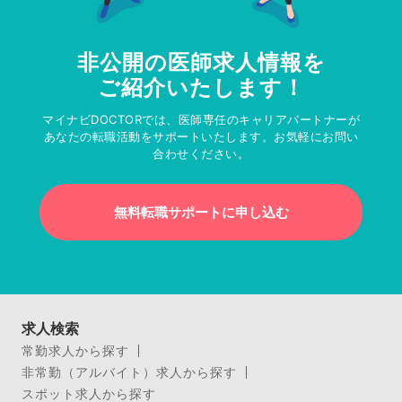
非公開の医師求人情報を
ご紹介いたします！
マイナビDOCTORでは、医師専任のキャリアパートナーが
あなたの転職活動をサポートいたします。お気軽にお問い
合わせください。
無料転職サポートに申し込む
求人検索
常勤求人から探す
非常勤（アルバイト）求人から探す
スポット求人から探す