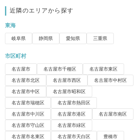
近隣のエリアから探す
東海
岐阜県
静岡県
愛知県
三重県
市区町村
名古屋市
名古屋市千種区
名古屋市東区
名古屋市北区
名古屋市西区
名古屋市中村区
名古屋市中区
名古屋市昭和区
名古屋市瑞穂区
名古屋市熱田区
名古屋市中川区
名古屋市港区
名古屋市南区
名古屋市守山区
名古屋市緑区
名古屋市名東区
名古屋市天白区
豊橋市