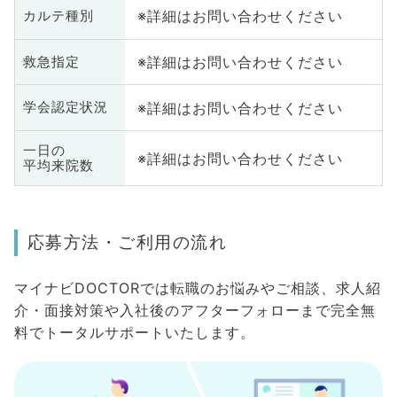
※詳細はお問い合わせください
カルテ種別
※詳細はお問い合わせください
救急指定
※詳細はお問い合わせください
学会認定状況
一日の
※詳細はお問い合わせください
平均来院数
応募方法・ご利用の流れ
マイナビDOCTORでは転職のお悩みやご相談、求人紹
介・面接対策や入社後のアフターフォローまで完全無
料でトータルサポートいたします。