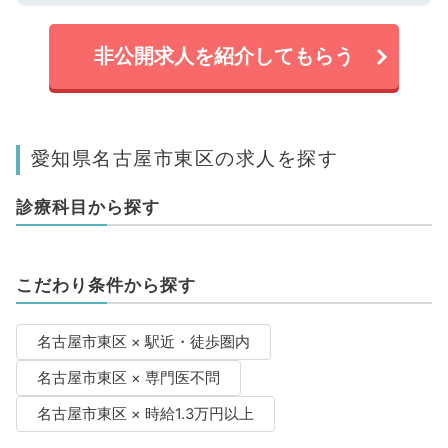
非公開求人を紹介してもらう
愛知県名古屋市東区の求人を探す
診療科目から探す
こだわり条件から探す
名古屋市東区 × 駅近・徒歩圏内
名古屋市東区 × 専門医不問
名古屋市東区 × 時給1.3万円以上