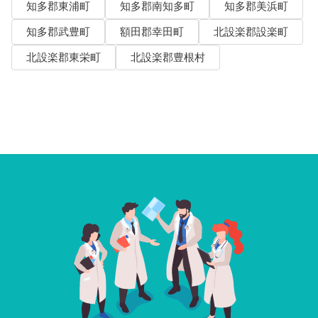
知多郡東浦町
知多郡南知多町
知多郡美浜町
知多郡武豊町
額田郡幸田町
北設楽郡設楽町
北設楽郡東栄町
北設楽郡豊根村