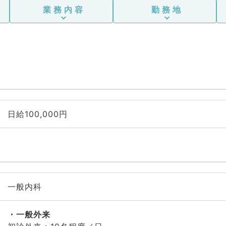
業務内容
勤務地
日給100,000円
一般内科
一般外来