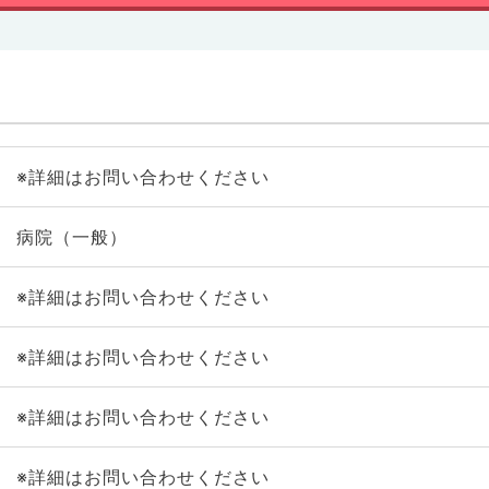
※詳細はお問い合わせください
病院（一般）
※詳細はお問い合わせください
※詳細はお問い合わせください
※詳細はお問い合わせください
※詳細はお問い合わせください