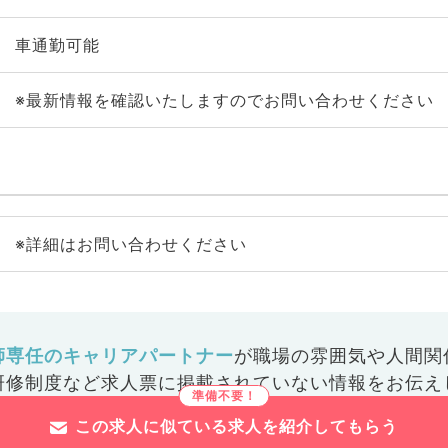
車通勤可能
※最新情報を確認いたしますのでお問い合わせください
※詳細はお問い合わせください
師専任のキャリアパートナー
が
職場の雰囲気や人間関
研修制度など
求人票に掲載されていない情報をお伝え
この求人に似ている求人を紹介してもらう