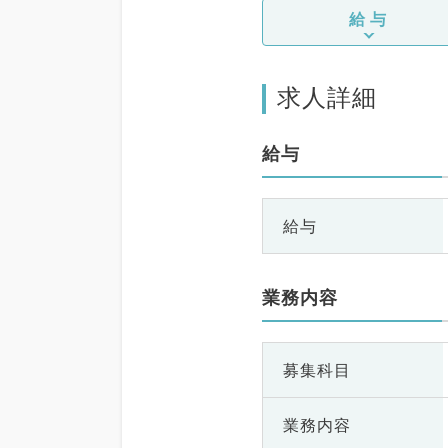
給与
求人詳細
給与
給与
業務内容
募集科目
業務内容