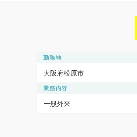
勤務地
大阪府松原市
業務内容
一般外来