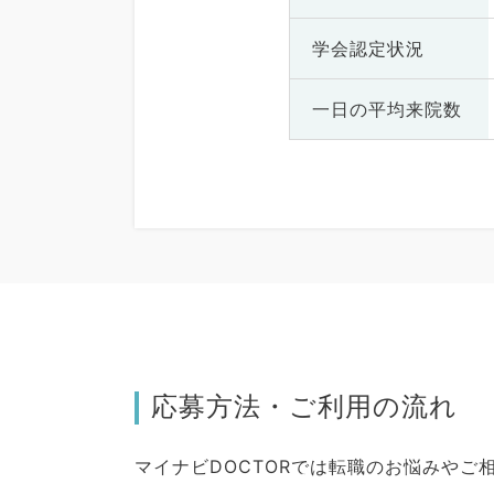
学会認定状況
一日の
平均来院数
応募方法・ご利用の流れ
マイナビDOCTORでは転職のお悩みや