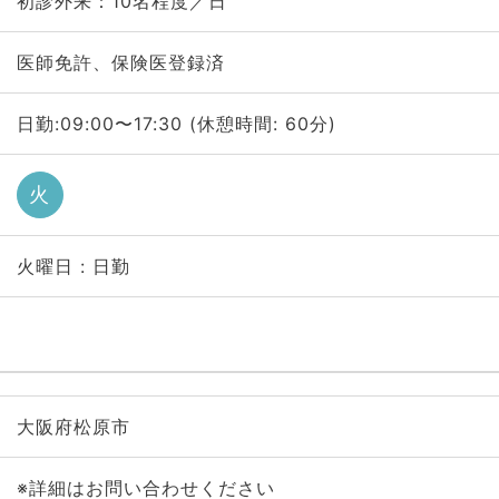
初診外来：10名程度／日
医師免許、保険医登録済
日勤:09:00〜17:30 (休憩時間: 60分)
火
火曜日 : 日勤
大阪府松原市
※詳細はお問い合わせください