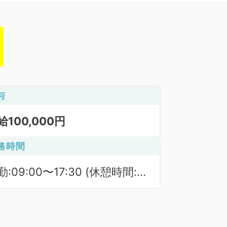
与
給100,000円
務時間
勤:09:00〜17:30 (休憩時間:
0分)