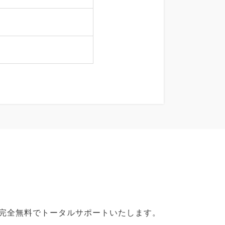
で完全無料でトータルサポートいたします。