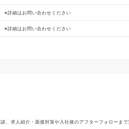
※詳細はお問い合わせください
※詳細はお問い合わせください
ご相談、求人紹介・面接対策や入社後のアフターフォローま