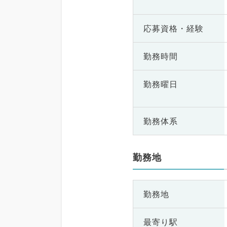
応募資格・
経験
勤務時間
勤務曜日
勤務体系
勤務地
勤務地
最寄り駅