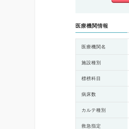
医療機関情報
医療機関名
施設種別
標榜科目
病床数
カルテ種別
救急指定