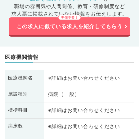
職場の雰囲気や人間関係、
教育・研修制度など
求人票に掲載されていない情報をお伝えします。
この求人に似ている求人を紹介してもらう
医療機関情報
※詳細はお問い合わせください
医療機関名
病院（一般）
施設種別
※詳細はお問い合わせください
標榜科目
※詳細はお問い合わせください
病床数