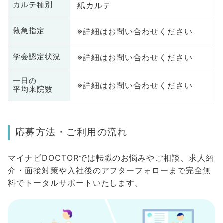
紙カルテ
カルテ種別
※詳細はお問い合わせください
救急指定
※詳細はお問い合わせください
学会認定状況
一日の
※詳細はお問い合わせください
平均来院数
応募方法・ご利用の流れ
マイナビDOCTORでは転職のお悩みやご相談、求人紹
介・面接対策や入社後のアフターフォローまで完全無
料でトータルサポートいたします。