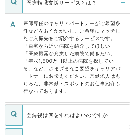
医療転職支援サービスとは？
医師専任のキャリアパートナーがご希望条
件などをおうかがいし、ご希望にマッチし
たご入職先をご紹介するサービスです。
「自宅から近い病院を紹介してほしい」
「医療機器が充実した病院で働きたい」
「年収1,500万円以上の病院を探してい
る」など、さまざまなご要望をキャリアパ
ートナーにお伝えください。常勤求人はも
ちろん、非常勤・スポットのお仕事紹介も
行なっております。
登録後は何をすればよいのですか
ご登録いただきましたら、弊社担当者がご