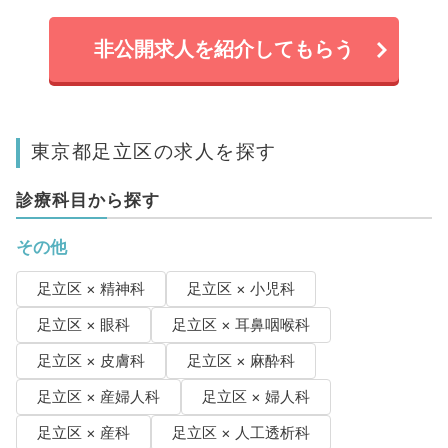
非公開求人を紹介してもらう
東京都足立区の求人を探す
診療科目から探す
その他
足立区 × 精神科
足立区 × 小児科
足立区 × 眼科
足立区 × 耳鼻咽喉科
足立区 × 皮膚科
足立区 × 麻酔科
足立区 × 産婦人科
足立区 × 婦人科
足立区 × 産科
足立区 × 人工透析科