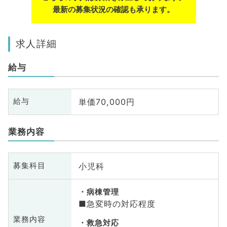
最新の募集状況の確認も承ります。
求人詳細
給与
単価70,000円
給与
業務内容
小児科
募集科目
病棟管理
■急変時の対応程度
業務内容
救急対応