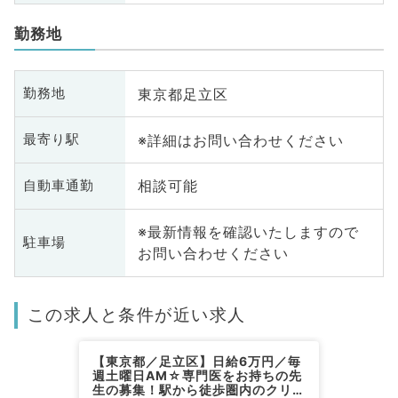
勤務地
東京都足立区
勤務地
※詳細はお問い合わせください
最寄り駅
相談可能
自動車通勤
※最新情報を確認いたしますので
駐車場
お問い合わせください
この求人と条件が近い求人
【東京都／足立区】日給6万円／毎
週土曜日AM☆専門医をお持ちの先
生の募集！駅から徒歩圏内のクリニ