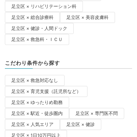
足立区 × リハビリテーション科
足立区 × 総合診療科
足立区 × 美容皮膚科
足立区 × 健診・人間ドック
足立区 × 救急科・ＩＣＵ
こだわり条件から探す
足立区 × 救急対応なし
足立区 × 育児支援（託児所など）
足立区 × ゆったりめ勤務
足立区 × 駅近・徒歩圏内
足立区 × 専門医不問
足立区 × 人気エリア
足立区 × 健診
足立区 × 1日10万円以上