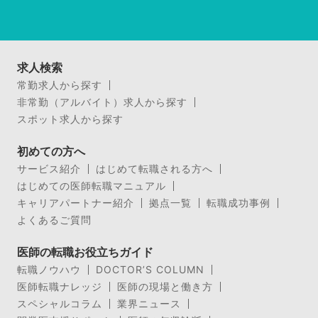
求人検索
常勤求人から探す
非常勤（アルバイト）求人から探す
スポット求人から探す
初めての方へ
サービス紹介
はじめて転職される方へ
はじめての医師転職マニュアル
キャリアパートナー紹介
拠点一覧
転職成功事例
よくあるご質問
医師の転職お役立ちガイド
転職ノウハウ
DOCTOR’S COLUMN
医師転職ナレッジ
医師の現場と働き方
スペシャルコラム
業界ニュース