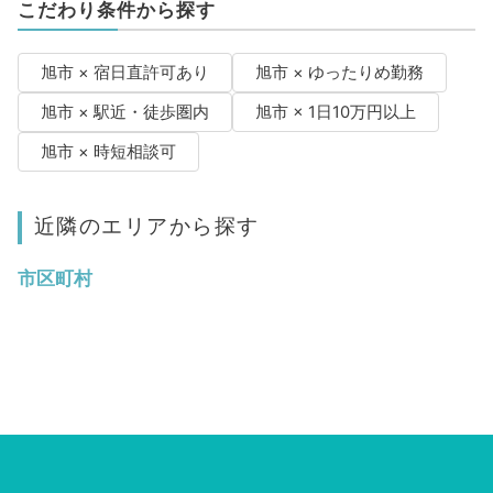
こだわり条件から探す
旭市 × 宿日直許可あり
旭市 × ゆったりめ勤務
旭市 × 駅近・徒歩圏内
旭市 × 1日10万円以上
旭市 × 時短相談可
近隣のエリアから探す
市区町村