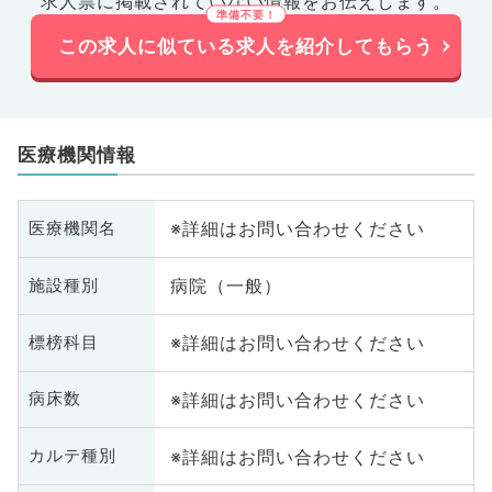
求人票に掲載されていない情報をお伝えします。
この求人に似ている求人を紹介してもらう
医療機関情報
※詳細はお問い合わせください
医療機関名
病院（一般）
施設種別
※詳細はお問い合わせください
標榜科目
※詳細はお問い合わせください
病床数
※詳細はお問い合わせください
カルテ種別