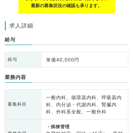
最新の募集状況の確認も承ります。
求人詳細
給与
単価40,000円
給与
業務内容
一般内科、循環器内科、呼吸器内
科、内分泌・代謝内科、腎臓内
募集科目
科、外科系全般、一般外科
病棟管理