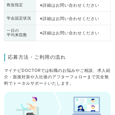
※詳細はお問い合わせください
救急指定
※詳細はお問い合わせください
学会認定状況
一日の
※詳細はお問い合わせください
平均来院数
応募方法・ご利用の流れ
マイナビDOCTORでは転職のお悩みやご相談、求人紹
介・面接対策や入社後のアフターフォローまで完全無
料でトータルサポートいたします。