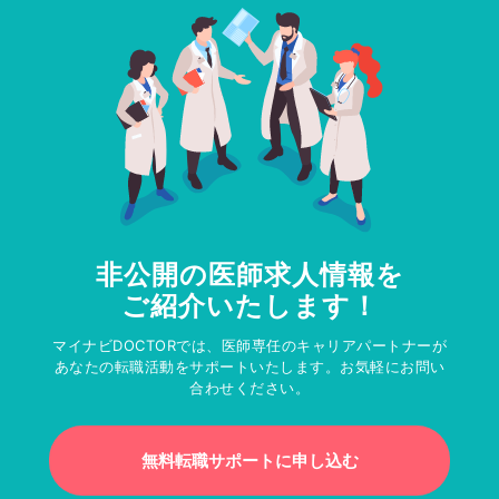
非公開の医師求人情報を
ご紹介いたします！
マイナビDOCTORでは、医師専任のキャリアパートナーが
あなたの転職活動をサポートいたします。お気軽にお問い
合わせください。
無料転職サポートに申し込む