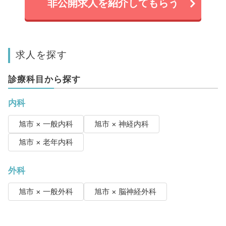
非公開求人を紹介してもらう
求人を探す
診療科目から探す
内科
旭市 × 一般内科
旭市 × 神経内科
旭市 × 老年内科
外科
旭市 × 一般外科
旭市 × 脳神経外科