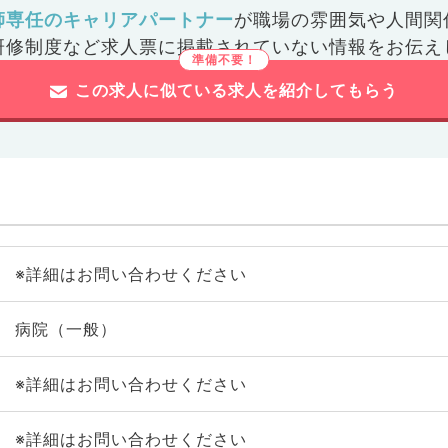
師専任のキャリアパートナー
が
職場の雰囲気や人間関
研修制度など
求人票に掲載されていない情報をお伝え
この求人に似ている求人を紹介してもらう
※詳細はお問い合わせください
病院（一般）
※詳細はお問い合わせください
※詳細はお問い合わせください