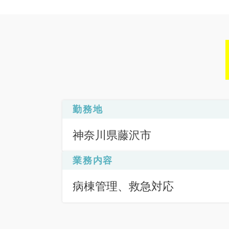
勤務地
神奈川県藤沢市
業務内容
病棟管理、救急対応