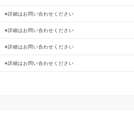
※詳細はお問い合わせください
※詳細はお問い合わせください
※詳細はお問い合わせください
※詳細はお問い合わせください