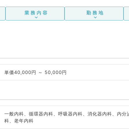
業務内容
勤務地
単価40,000円 ～ 50,000円
一般内科、循環器内科、呼吸器内科、消化器内科、内分
科、老年内科