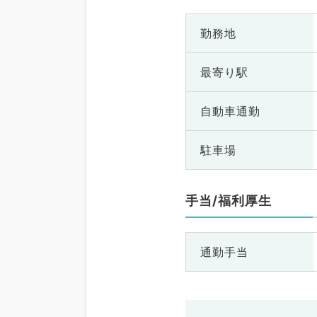
勤務地
最寄り駅
自動車通勤
駐車場
手当/福利厚生
通勤手当