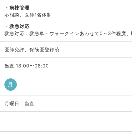
病棟管理
応相談、医師1名体制
救急対応
救急対応：救急車・ウォークインあわせて0～3件程度、
医師免許、保険医登録済
当直:18:00〜08:00
月
月曜日 : 当直