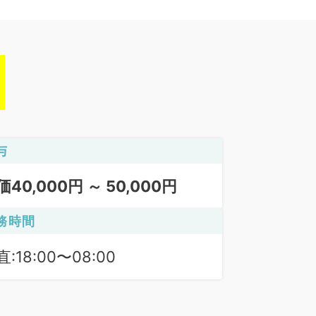
与
価40,000円 ～ 50,000円
務時間
:18:00〜08:00