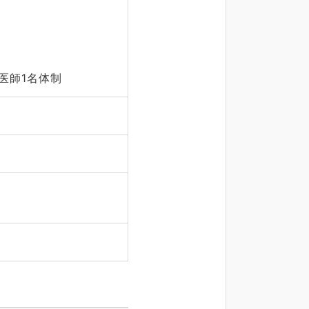
医師1名体制