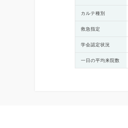
カルテ種別
救急指定
学会認定状況
一日の
平均来院数