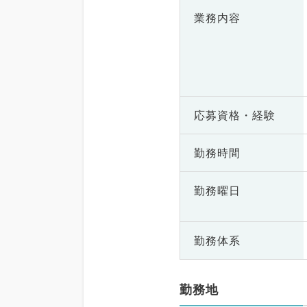
業務内容
応募資格・
経験
勤務時間
勤務曜日
勤務体系
勤務地