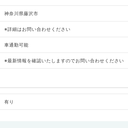
神奈川県藤沢市
※詳細はお問い合わせください
車通勤可能
※最新情報を確認いたしますのでお問い合わせください
有り