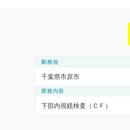
勤務地
千葉県市原市
業務内容
下部内視鏡検査（ＣＦ）