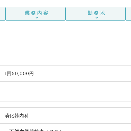
業務内容
勤務地
1回50,000円
消化器内科