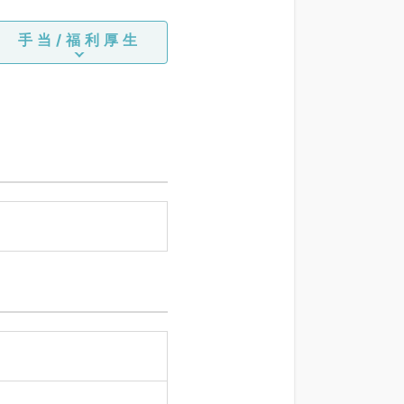
手当/福利厚生