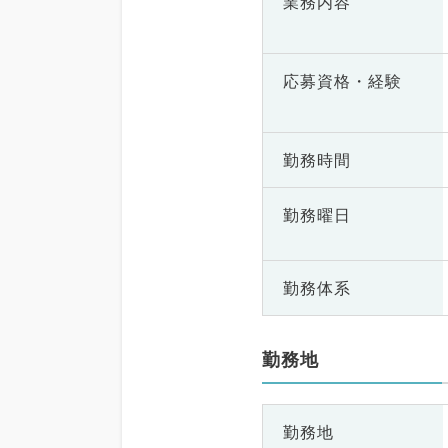
業務内容
応募資格・
経験
勤務時間
勤務曜日
勤務体系
勤務地
勤務地