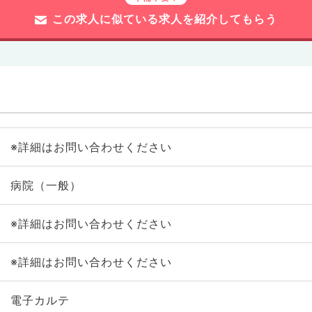
この求人に似ている求人を紹介してもらう
※詳細はお問い合わせください
病院（一般）
※詳細はお問い合わせください
※詳細はお問い合わせください
電子カルテ