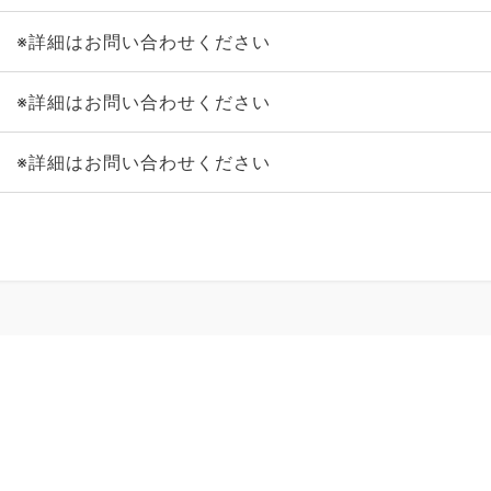
※詳細はお問い合わせください
※詳細はお問い合わせください
※詳細はお問い合わせください