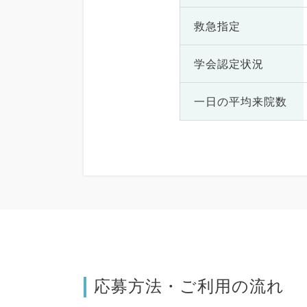
救急指定
学会認定状況
一日の
平均来院数
応募方法・ご利用の流れ