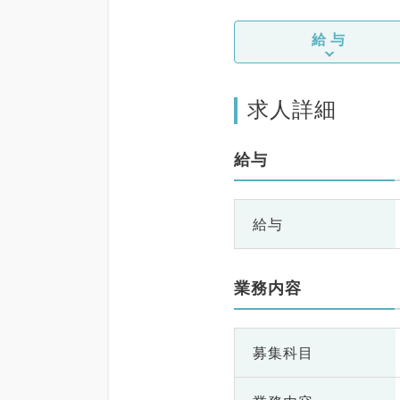
給与
求人詳細
給与
給与
業務内容
募集科目