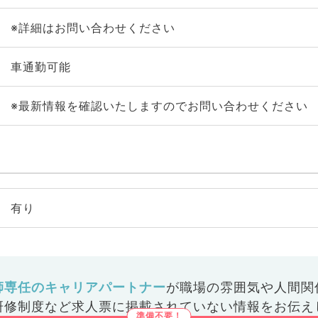
※詳細はお問い合わせください
車通勤可能
※最新情報を確認いたしますのでお問い合わせください
有り
師専任のキャリアパートナー
が
職場の雰囲気や人間関
研修制度など
求人票に掲載されていない情報をお伝え