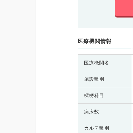
医療機関情報
医療機関名
施設種別
標榜科目
病床数
カルテ種別