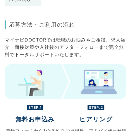
応募方法・ご利用の流れ
マイナビDOCTORでは転職のお悩みやご相談、求人紹
介・面接対策や入社後のアフターフォローまで完全無
料でトータルサポートいたします。
STEP.1
STEP.2
無料お申込み
ヒアリング