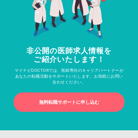
非公開の医師求人情報を
ご紹介いたします！
マイナビDOCTORでは、医師専任のキャリアパートナーが
あなたの転職活動をサポートいたします。お気軽にお問い
合わせください。
無料転職サポートに申し込む