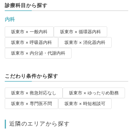
診療科目から探す
内科
坂東市 × 一般内科
坂東市 × 循環器内科
坂東市 × 呼吸器内科
坂東市 × 消化器内科
坂東市 × 内分泌・代謝内科
こだわり条件から探す
坂東市 × 救急対応なし
坂東市 × ゆったりめ勤務
坂東市 × 専門医不問
坂東市 × 時短相談可
近隣のエリアから探す