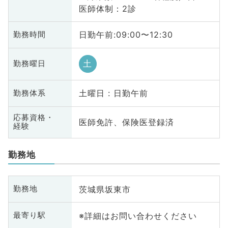
医師体制：2診
日勤午前:09:00〜12:30
勤務時間
土
勤務曜日
土曜日 : 日勤午前
勤務体系
応募資格・
医師免許、保険医登録済
経験
勤務地
茨城県坂東市
勤務地
※詳細はお問い合わせください
最寄り駅