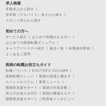
求人検索
常勤求人から探す
非常勤（アルバイト）求人から探す
スポット求人から探す
初めての方へ
サービス紹介
はじめて転職される方へ
はじめての医師転職マニュアル
キャリアパートナー紹介
拠点一覧
転職成功事例
よくあるご質問
医師の転職お役立ちガイド
転職ノウハウ
DOCTOR’S COLUMN
医師転職ナレッジ
医師の現場と働き方
スペシャルコラム
業界ニュース
開業医支援サポート
医師の年収診断
求人のお知らせ代行
医師の職場カルテ
開業医支援サポート ご利用者インタビュー