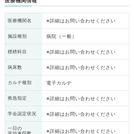
医療機関情報
※詳細はお問い合わせください
医療機関名
病院（一般）
施設種別
※詳細はお問い合わせください
標榜科目
※詳細はお問い合わせください
病床数
電子カルテ
カルテ種別
※詳細はお問い合わせください
救急指定
※詳細はお問い合わせください
学会認定状況
一日の
※詳細はお問い合わせください
平均来院数