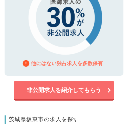
他にはない独占求人を多数保有
非公開求人を紹介してもらう
茨城県坂東市の求人を探す