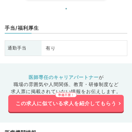
手当/福利厚生
有り
通勤手当
医師専任のキャリアパートナー
が
職場の雰囲気や人間関係、
教育・研修制度など
求人票に掲載されていない情報をお伝えします。
この求人に似ている求人を紹介してもらう