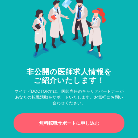
非公開の医師求人情報を
ご紹介いたします！
マイナビDOCTORでは、医師専任のキャリアパートナーが
あなたの転職活動をサポートいたします。お気軽にお問い
合わせください。
無料転職サポートに申し込む