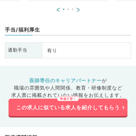
<
>
手当/福利厚生
有り
通勤手当
医師専任のキャリアパートナー
が
職場の雰囲気や人間関係、
教育・研修制度など
求人票に掲載されていない情報をお伝えします。
この求人に似ている求人を紹介してもらう