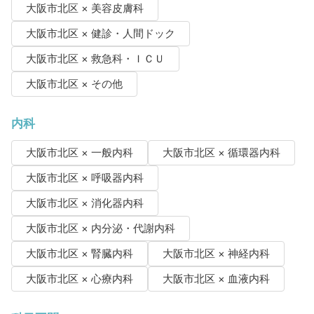
大阪市北区 × 美容皮膚科
大阪市北区 × 健診・人間ドック
大阪市北区 × 救急科・ＩＣＵ
大阪市北区 × その他
内科
大阪市北区 × 一般内科
大阪市北区 × 循環器内科
大阪市北区 × 呼吸器内科
大阪市北区 × 消化器内科
大阪市北区 × 内分泌・代謝内科
大阪市北区 × 腎臓内科
大阪市北区 × 神経内科
大阪市北区 × 心療内科
大阪市北区 × 血液内科