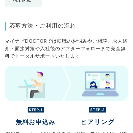
平均来院数
応募方法・ご利用の流れ
マイナビDOCTORでは転職のお悩みやご相談、求人紹
介・面接対策や入社後のアフターフォローまで完全無
料でトータルサポートいたします。
STEP.1
STEP.2
無料お申込み
ヒアリング