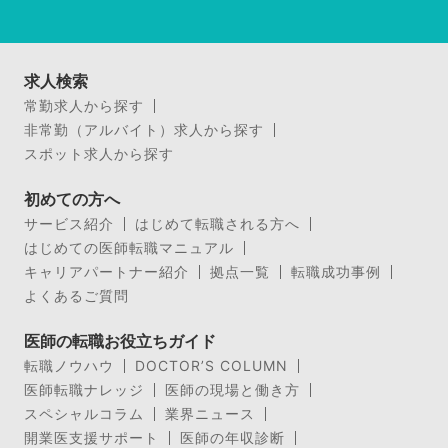
求人検索
常勤求人から探す
非常勤（アルバイト）求人から探す
スポット求人から探す
初めての方へ
サービス紹介
はじめて転職される方へ
はじめての医師転職マニュアル
キャリアパートナー紹介
拠点一覧
転職成功事例
よくあるご質問
医師の転職お役立ちガイド
転職ノウハウ
DOCTOR’S COLUMN
医師転職ナレッジ
医師の現場と働き方
スペシャルコラム
業界ニュース
開業医支援サポート
医師の年収診断