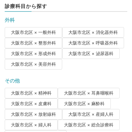
診療科目から探す
外科
大阪市北区 × 一般外科
大阪市北区 × 消化器外科
大阪市北区 × 整形外科
大阪市北区 × 呼吸器外科
大阪市北区 × 形成外科
大阪市北区 × 泌尿器科
大阪市北区 × 美容外科
その他
大阪市北区 × 精神科
大阪市北区 × 耳鼻咽喉科
大阪市北区 × 皮膚科
大阪市北区 × 麻酔科
大阪市北区 × 放射線科
大阪市北区 × 産婦人科
大阪市北区 × 婦人科
大阪市北区 × 総合診療科