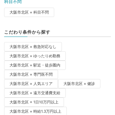
科目不問
大阪市北区 × 科目不問
こだわり条件から探す
大阪市北区 × 救急対応なし
大阪市北区 × ゆったりめ勤務
大阪市北区 × 駅近・徒歩圏内
大阪市北区 × 専門医不問
大阪市北区 × 人気エリア
大阪市北区 × 健診
大阪市北区 × 遠方交通費支給
大阪市北区 × 1日10万円以上
大阪市北区 × 時給1.3万円以上