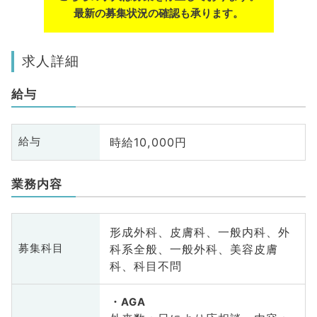
最新の募集状況の確認も承ります。
求人詳細
給与
時給10,000円
給与
業務内容
形成外科、皮膚科、一般内科、外
科系全般、一般外科、美容皮膚
募集科目
科、科目不問
AGA