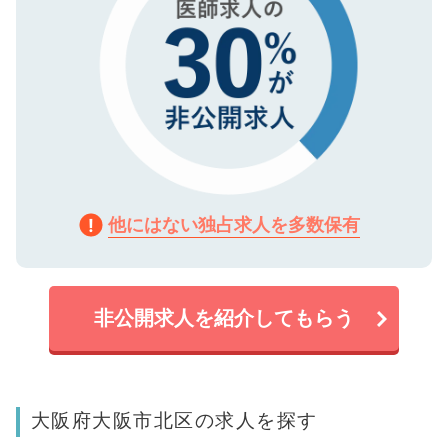
他にはない独占求人を多数保有
非公開求人を紹介してもらう
大阪府大阪市北区の求人を探す