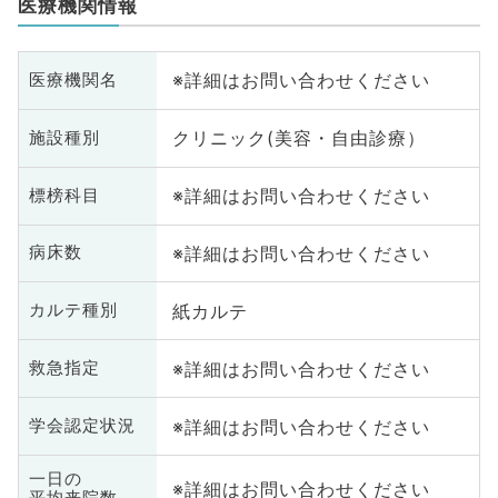
医療機関情報
※詳細はお問い合わせください
医療機関名
クリニック(美容・自由診療）
施設種別
※詳細はお問い合わせください
標榜科目
※詳細はお問い合わせください
病床数
紙カルテ
カルテ種別
※詳細はお問い合わせください
救急指定
※詳細はお問い合わせください
学会認定状況
一日の
※詳細はお問い合わせください