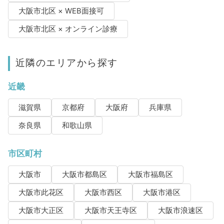
大阪市北区 × WEB面接可
大阪市北区 × オンライン診療
近隣のエリアから探す
近畿
滋賀県
京都府
大阪府
兵庫県
奈良県
和歌山県
市区町村
大阪市
大阪市都島区
大阪市福島区
大阪市此花区
大阪市西区
大阪市港区
大阪市大正区
大阪市天王寺区
大阪市浪速区