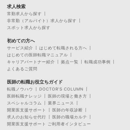
求人検索
常勤求人から探す
非常勤（アルバイト）求人から探す
スポット求人から探す
初めての方へ
サービス紹介
はじめて転職される方へ
はじめての医師転職マニュアル
キャリアパートナー紹介
拠点一覧
転職成功事例
よくあるご質問
医師の転職お役立ちガイド
転職ノウハウ
DOCTOR’S COLUMN
医師転職ナレッジ
医師の現場と働き方
スペシャルコラム
業界ニュース
開業医支援サポート
医師の年収診断
求人のお知らせ代行
医師の職場カルテ
開業医支援サポート ご利用者インタビュー