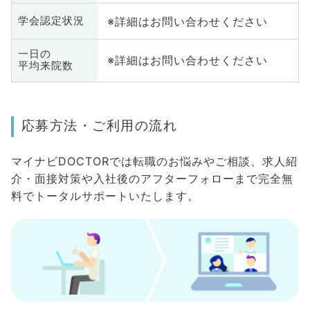
※詳細はお問い合わせください
学会認定状況
一日の
※詳細はお問い合わせください
平均来院数
応募方法・ご利用の流れ
マイナビDOCTORでは転職のお悩みやご相談、求人紹
介・面接対策や入社後のアフターフォローまで完全無
料でトータルサポートいたします。