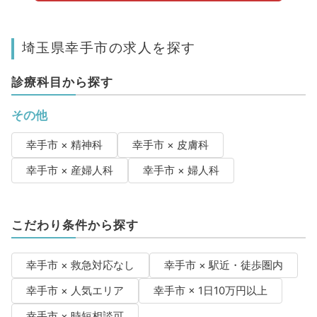
埼玉県幸手市の求人を探す
診療科目から探す
その他
幸手市 × 精神科
幸手市 × 皮膚科
幸手市 × 産婦人科
幸手市 × 婦人科
こだわり条件から探す
幸手市 × 救急対応なし
幸手市 × 駅近・徒歩圏内
幸手市 × 人気エリア
幸手市 × 1日10万円以上
幸手市 × 時短相談可