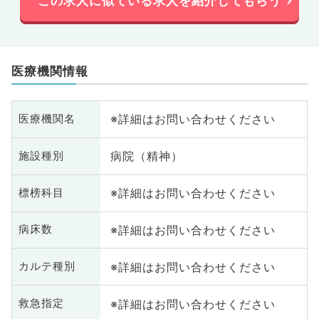
この求人に似ている求人を紹介してもらう
医療機関情報
※詳細はお問い合わせください
医療機関名
病院（精神）
施設種別
※詳細はお問い合わせください
標榜科目
※詳細はお問い合わせください
病床数
※詳細はお問い合わせください
カルテ種別
※詳細はお問い合わせください
救急指定