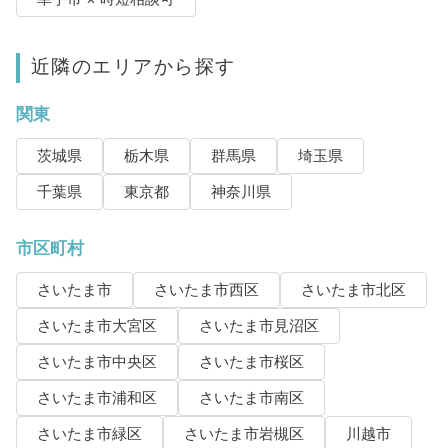
近隣のエリアから探す
関東
茨城県
栃木県
群馬県
埼玉県
千葉県
東京都
神奈川県
市区町村
さいたま市
さいたま市西区
さいたま市北区
さいたま市大宮区
さいたま市見沼区
さいたま市中央区
さいたま市桜区
さいたま市浦和区
さいたま市南区
さいたま市緑区
さいたま市岩槻区
川越市