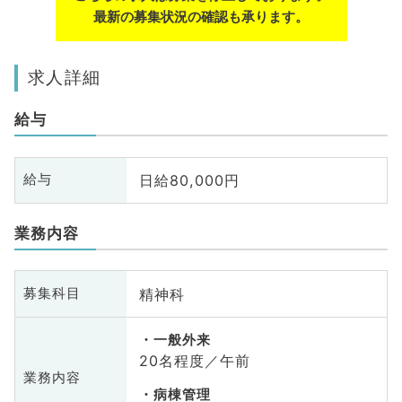
最新の募集状況の確認も承ります。
求人詳細
給与
日給80,000円
給与
業務内容
精神科
募集科目
一般外来
20名程度／午前
業務内容
病棟管理