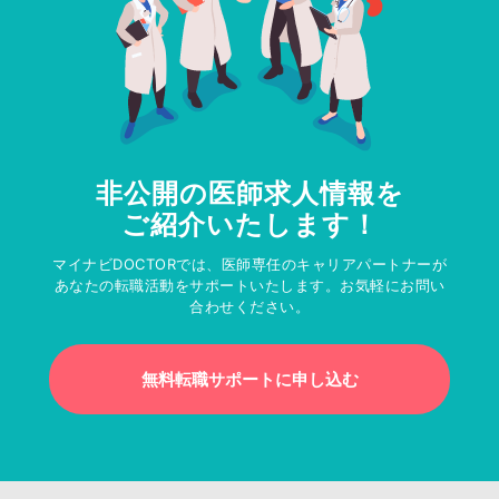
非公開の医師求人情報を
ご紹介いたします！
マイナビDOCTORでは、医師専任のキャリアパートナーが
あなたの転職活動をサポートいたします。お気軽にお問い
合わせください。
無料転職サポートに申し込む