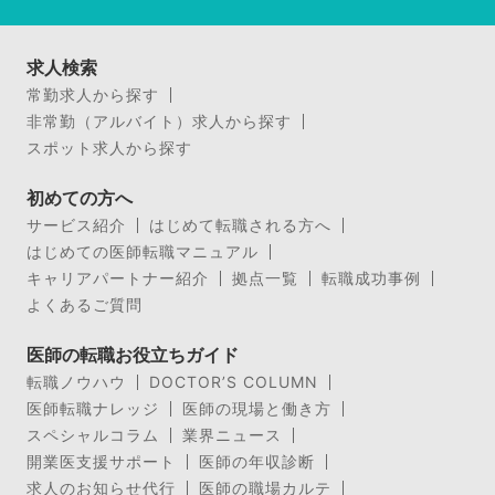
求人検索
常勤求人から探す
非常勤（アルバイト）求人から探す
スポット求人から探す
初めての方へ
サービス紹介
はじめて転職される方へ
はじめての医師転職マニュアル
キャリアパートナー紹介
拠点一覧
転職成功事例
よくあるご質問
医師の転職お役立ちガイド
転職ノウハウ
DOCTOR’S COLUMN
医師転職ナレッジ
医師の現場と働き方
スペシャルコラム
業界ニュース
開業医支援サポート
医師の年収診断
求人のお知らせ代行
医師の職場カルテ