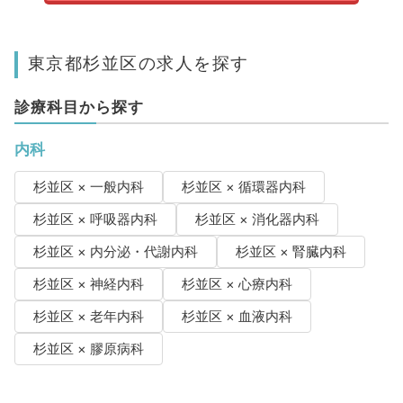
東京都杉並区の求人を探す
診療科目から探す
内科
杉並区 × 一般内科
杉並区 × 循環器内科
杉並区 × 呼吸器内科
杉並区 × 消化器内科
杉並区 × 内分泌・代謝内科
杉並区 × 腎臓内科
杉並区 × 神経内科
杉並区 × 心療内科
杉並区 × 老年内科
杉並区 × 血液内科
杉並区 × 膠原病科