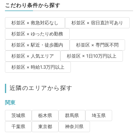
こだわり条件から探す
杉並区 × 救急対応なし
杉並区 × 宿日直許可あり
杉並区 × ゆったりめ勤務
杉並区 × 駅近・徒歩圏内
杉並区 × 専門医不問
杉並区 × 人気エリア
杉並区 × 1日10万円以上
杉並区 × 時給1.3万円以上
近隣のエリアから探す
関東
茨城県
栃木県
群馬県
埼玉県
千葉県
東京都
神奈川県