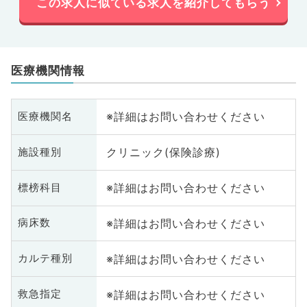
この求人に似ている求人を紹介してもらう
医療機関情報
※詳細はお問い合わせください
医療機関名
クリニック(保険診療)
施設種別
※詳細はお問い合わせください
標榜科目
※詳細はお問い合わせください
病床数
※詳細はお問い合わせください
カルテ種別
※詳細はお問い合わせください
救急指定