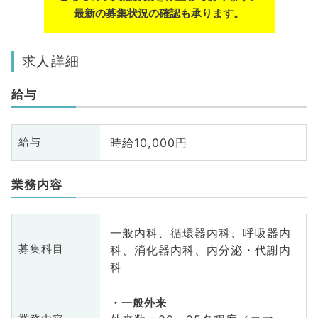
最新の募集状況の確認も承ります。
求人詳細
給与
時給10,000円
給与
業務内容
一般内科、循環器内科、呼吸器内
科、消化器内科、内分泌・代謝内
募集科目
科
一般外来