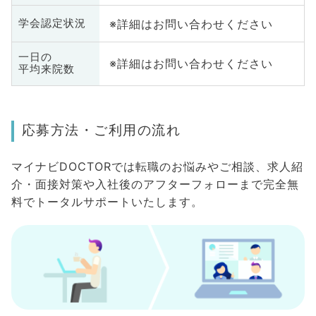
※詳細はお問い合わせください
学会認定状況
一日の
※詳細はお問い合わせください
平均来院数
応募方法・ご利用の流れ
マイナビDOCTORでは転職のお悩みやご相談、求人紹
介・面接対策や入社後のアフターフォローまで完全無
料でトータルサポートいたします。