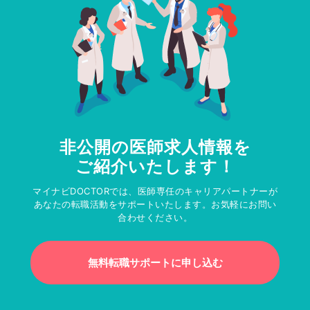
非公開の医師求人情報を
ご紹介いたします！
マイナビDOCTORでは、医師専任のキャリアパートナーが
あなたの転職活動をサポートいたします。お気軽にお問い
合わせください。
無料転職サポートに申し込む