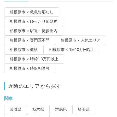
相模原市 × 救急対応なし
相模原市 × ゆったりめ勤務
相模原市 × 駅近・徒歩圏内
相模原市 × 専門医不問
相模原市 × 人気エリア
相模原市 × 健診
相模原市 × 1日10万円以上
相模原市 × 時給1.3万円以上
相模原市 × 時短相談可
近隣のエリアから探す
関東
茨城県
栃木県
群馬県
埼玉県