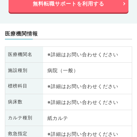
無料転職サポートを利用する
医療機関情報
※詳細はお問い合わせください
医療機関名
病院（一般）
施設種別
※詳細はお問い合わせください
標榜科目
※詳細はお問い合わせください
病床数
紙カルテ
カルテ種別
※詳細はお問い合わせください
救急指定