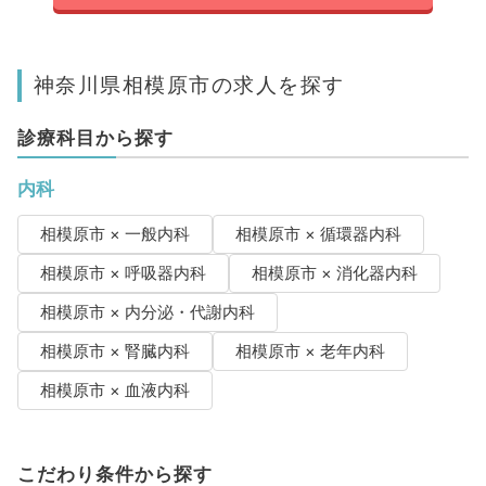
神奈川県相模原市の求人を探す
診療科目から探す
内科
相模原市 × 一般内科
相模原市 × 循環器内科
相模原市 × 呼吸器内科
相模原市 × 消化器内科
相模原市 × 内分泌・代謝内科
相模原市 × 腎臓内科
相模原市 × 老年内科
相模原市 × 血液内科
こだわり条件から探す