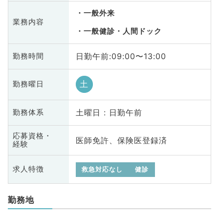
一般外来
業務内容
一般健診・人間ドック
日勤午前:09:00〜13:00
勤務時間
土
勤務曜日
土曜日 : 日勤午前
勤務体系
応募資格・
医師免許、保険医登録済
経験
求人特徴
救急対応なし
健診
勤務地