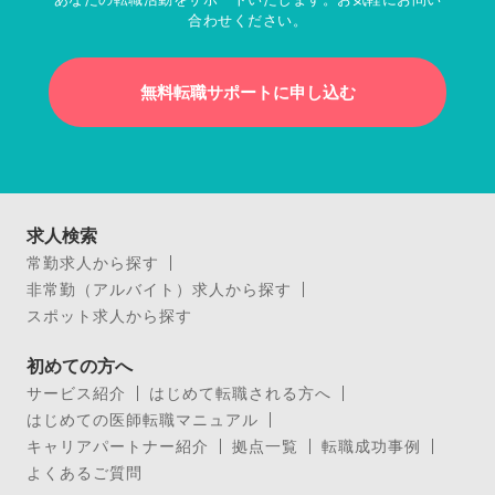
合わせください。
無料転職サポートに申し込む
求人検索
常勤求人から探す
非常勤（アルバイト）求人から探す
スポット求人から探す
初めての方へ
サービス紹介
はじめて転職される方へ
はじめての医師転職マニュアル
キャリアパートナー紹介
拠点一覧
転職成功事例
よくあるご質問