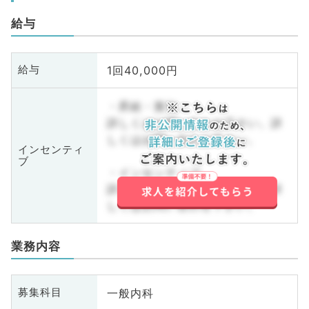
給与
1回40,000円
給与
・昇給・賞与
詳しくはお問い合わせ下さい。詳
しくはお問い合わせ下さい。
インセンティ
ブ
・インセンティブ
詳しくはお問い合わせ下さい。詳
しくはお問い合わせ下さい。
業務内容
一般内科
募集科目