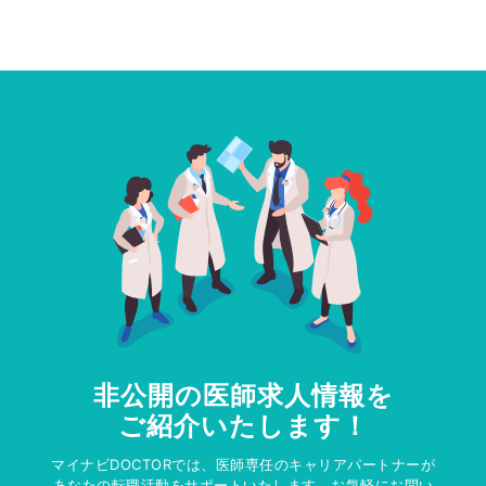
非公開の医師求人情報を
ご紹介いたします！
マイナビDOCTORでは、医師専任のキャリアパートナーが
あなたの転職活動をサポートいたします。お気軽にお問い