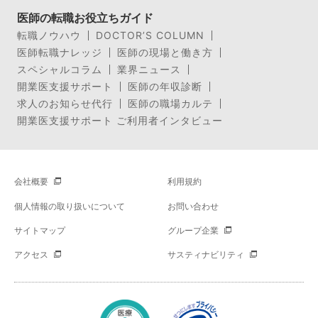
医師の転職お役立ちガイド
転職ノウハウ
DOCTOR’S COLUMN
医師転職ナレッジ
医師の現場と働き方
スペシャルコラム
業界ニュース
開業医支援サポート
医師の年収診断
求人のお知らせ代行
医師の職場カルテ
開業医支援サポート ご利用者インタビュー
会社概要
利用規約
個人情報の取り扱いについて
お問い合わせ
サイトマップ
グループ企業
アクセス
サスティナビリティ