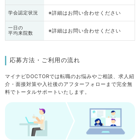
※詳細はお問い合わせください
学会認定状況
一日の
※詳細はお問い合わせください
平均来院数
応募方法・ご利用の流れ
マイナビDOCTORでは転職のお悩みやご相談、求人紹
介・面接対策や入社後のアフターフォローまで完全無
料でトータルサポートいたします。