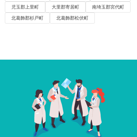
児玉郡上里町
大里郡寄居町
南埼玉郡宮代町
北葛飾郡杉戸町
北葛飾郡松伏町