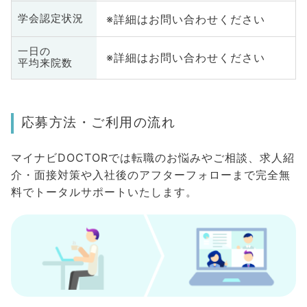
※詳細はお問い合わせください
学会認定状況
一日の
※詳細はお問い合わせください
平均来院数
応募方法・ご利用の流れ
マイナビDOCTORでは転職のお悩みやご相談、求人紹
介・面接対策や入社後のアフターフォローまで完全無
料でトータルサポートいたします。