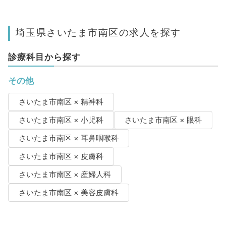
埼玉県さいたま市南区の求人を探す
診療科目から探す
その他
さいたま市南区 × 精神科
さいたま市南区 × 小児科
さいたま市南区 × 眼科
さいたま市南区 × 耳鼻咽喉科
さいたま市南区 × 皮膚科
さいたま市南区 × 産婦人科
さいたま市南区 × 美容皮膚科