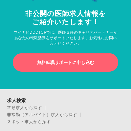
非公開の医師求人情報を
ご紹介いたします！
マイナビDOCTORでは、医師専任のキャリアパートナーが
あなたの転職活動をサポートいたします。お気軽にお問い
合わせください。
無料転職サポートに申し込む
求人検索
常勤求人から探す
非常勤（アルバイト）求人から探す
スポット求人から探す