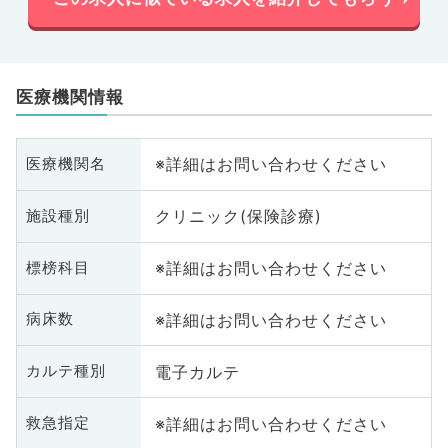
医療機関情報
※詳細はお問い合わせください
医療機関名
クリニック(保険診療)
施設種別
※詳細はお問い合わせください
標榜科目
※詳細はお問い合わせください
病床数
電子カルテ
カルテ種別
※詳細はお問い合わせください
救急指定