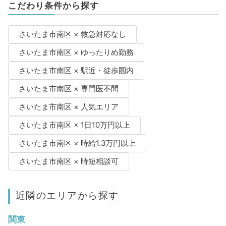
こだわり条件から探す
さいたま市南区 × 救急対応なし
さいたま市南区 × ゆったりめ勤務
さいたま市南区 × 駅近・徒歩圏内
さいたま市南区 × 専門医不問
さいたま市南区 × 人気エリア
さいたま市南区 × 1日10万円以上
さいたま市南区 × 時給1.3万円以上
さいたま市南区 × 時短相談可
近隣のエリアから探す
関東