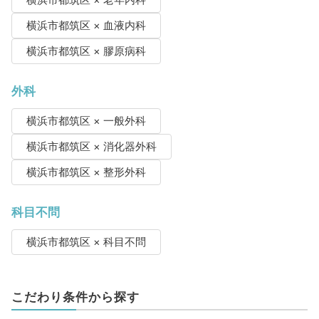
横浜市都筑区 × 血液内科
横浜市都筑区 × 膠原病科
外科
横浜市都筑区 × 一般外科
横浜市都筑区 × 消化器外科
横浜市都筑区 × 整形外科
科目不問
横浜市都筑区 × 科目不問
こだわり条件から探す