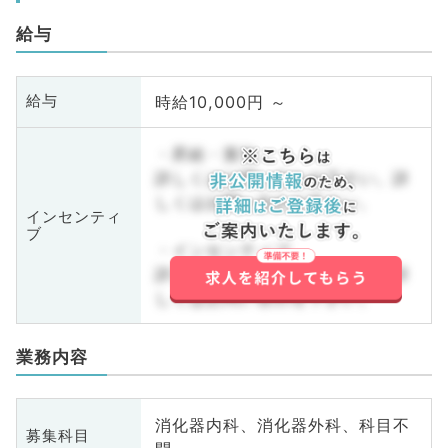
給与
時給10,000円 ～
給与
・昇給・賞与
詳しくはお問い合わせ下さい。詳
しくはお問い合わせ下さい。
インセンティ
ブ
・インセンティブ
詳しくはお問い合わせ下さい。詳
しくはお問い合わせ下さい。
業務内容
消化器内科、消化器外科、科目不
募集科目