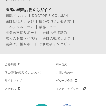
医師の転職お役立ちガイド
転職ノウハウ
DOCTOR’S COLUMN
医師転職ナレッジ
医師の現場と働き方
スペシャルコラム
業界ニュース
開業医支援サポート
医師の年収診断
求人のお知らせ代行
医師の職場カルテ
開業医支援サポート ご利用者インタビュー
会社概要
利用規約
個人情報の取り扱いについて
お問い合わせ
サイトマップ
グループ企業
アクセス
サスティナビリティ