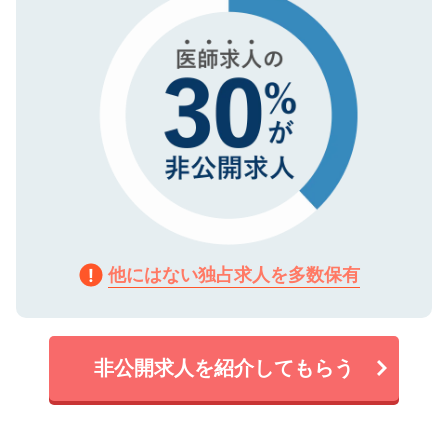
他にはない独占求人を多数保有
非公開求人を紹介してもらう