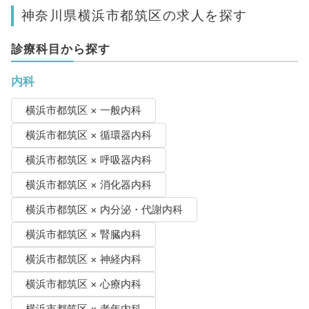
神奈川県横浜市都筑区の求人を探す
診療科目から探す
内科
横浜市都筑区 × 一般内科
横浜市都筑区 × 循環器内科
横浜市都筑区 × 呼吸器内科
横浜市都筑区 × 消化器内科
横浜市都筑区 × 内分泌・代謝内科
横浜市都筑区 × 腎臓内科
横浜市都筑区 × 神経内科
横浜市都筑区 × 心療内科
横浜市都筑区 × 老年内科