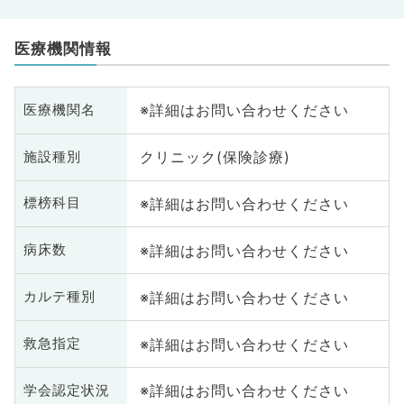
医療機関情報
※詳細はお問い合わせください
医療機関名
クリニック(保険診療)
施設種別
※詳細はお問い合わせください
標榜科目
※詳細はお問い合わせください
病床数
※詳細はお問い合わせください
カルテ種別
※詳細はお問い合わせください
救急指定
※詳細はお問い合わせください
学会認定状況