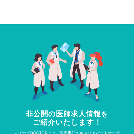
非公開の医師求人情報を
ご紹介いたします！
マイナビDOCTORでは、医師専任のキャリアパートナーが