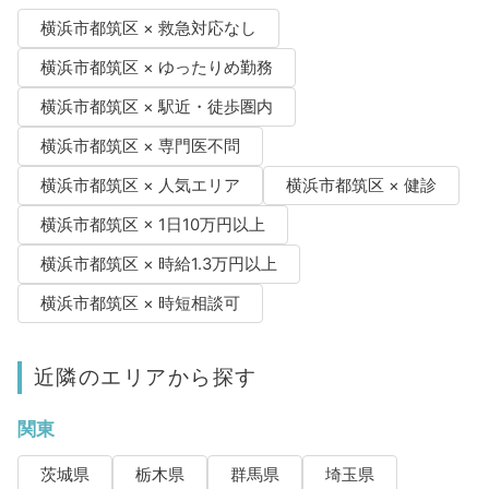
横浜市都筑区 × 救急対応なし
横浜市都筑区 × ゆったりめ勤務
横浜市都筑区 × 駅近・徒歩圏内
横浜市都筑区 × 専門医不問
横浜市都筑区 × 人気エリア
横浜市都筑区 × 健診
横浜市都筑区 × 1日10万円以上
横浜市都筑区 × 時給1.3万円以上
横浜市都筑区 × 時短相談可
近隣のエリアから探す
関東
茨城県
栃木県
群馬県
埼玉県