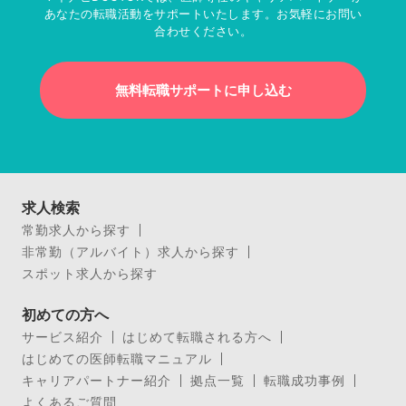
あなたの転職活動をサポートいたします。お気軽にお問い
合わせください。
無料転職サポートに申し込む
求人検索
常勤求人から探す
非常勤（アルバイト）求人から探す
スポット求人から探す
初めての方へ
サービス紹介
はじめて転職される方へ
はじめての医師転職マニュアル
キャリアパートナー紹介
拠点一覧
転職成功事例
よくあるご質問