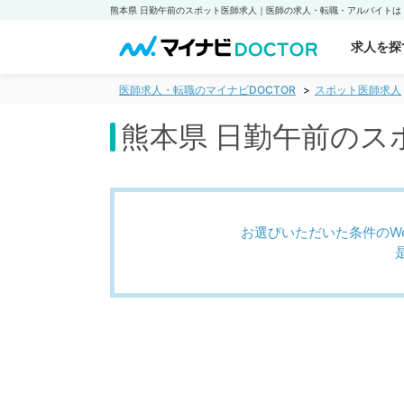
求人を探
医師求人・転職のマイナビDOCTOR
スポット医師求人
熊本県 日勤午前のス
お選びいただいた条件のW