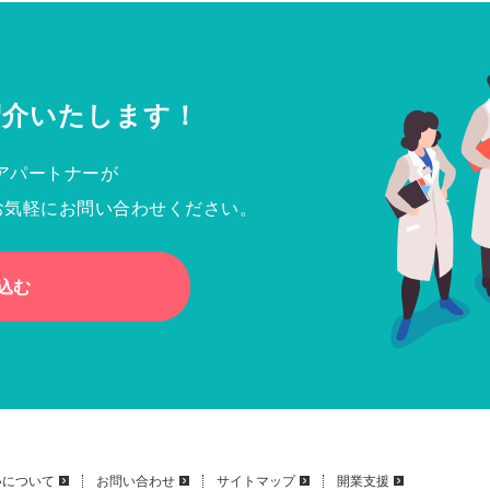
紹介いたします！
アパートナーが
お気軽にお問い合わせください。
込む
いについて
お問い合わせ
サイトマップ
開業支援