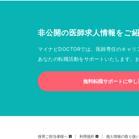
非公開の医師求人情報を
ご
マイナビDOCTORでは、医師専任のキャリ
あなたの転職活動をサポートいたします。
無料転職サポートに申し
採用ご担当者様へ
利用規約
個人情報の取り扱