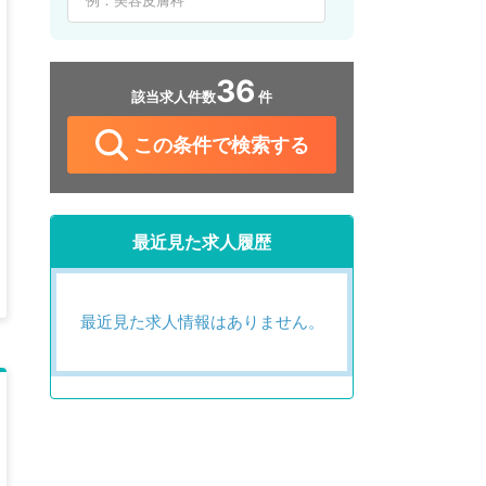
36
該当求人件数
件
この条件で検索する
最近見た求人履歴
最近見た求人情報はありません。