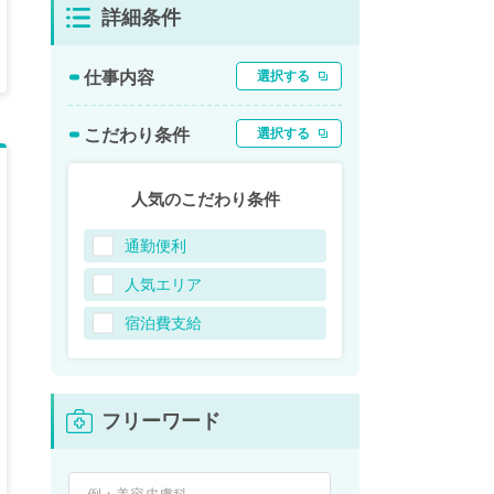
詳細条件
仕事内容
選択する
こだわり条件
選択する
人気のこだわり条件
通勤便利
人気エリア
宿泊費支給
フリーワード