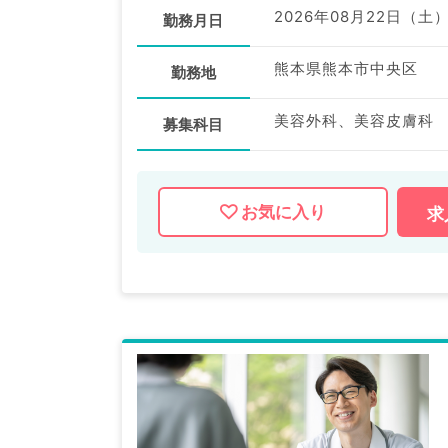
2026年08月22日（土
勤務月日
熊本県熊本市中央区
勤務地
美容外科、美容皮膚科
募集科目
お気に入り
求