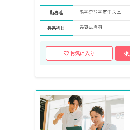
熊本県熊本市中央区
勤務地
美容皮膚科
募集科目
お気に入り
求