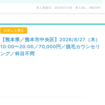
求人更新日 : 2026/07/06
求人No. : 990091
スポット求人
【熊本県／熊本市中央区】2026/8/27（木）
10:00〜20:00／70,000円／脱毛カウンセリ
ング／科目不問
）