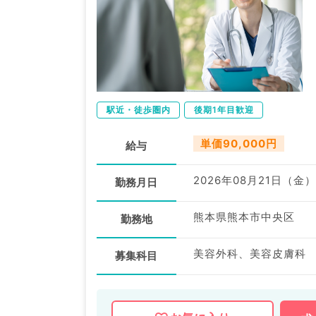
駅近・徒歩圏内
後期1年目歓迎
単価90,000円
給与
2026年08月21日（金）
勤務月日
熊本県熊本市中央区
勤務地
美容外科、美容皮膚科
募集科目