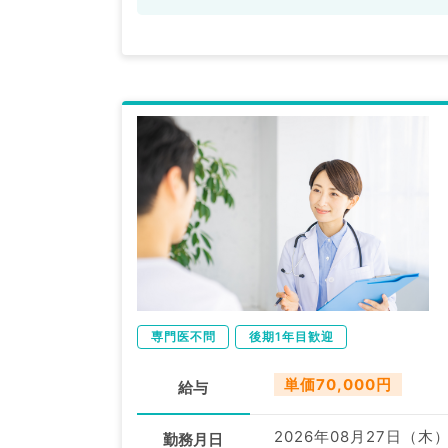
専門医不問
後期1年目歓迎
単価70,000円
給与
2026年08月27日（木
勤務月日