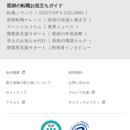
医師の転職お役立ちガイド
転職ノウハウ
DOCTOR’S COLUMN
医師転職ナレッジ
医師の現場と働き方
スペシャルコラム
業界ニュース
開業医支援サポート
医師の年収診断
求人のお知らせ代行
医師の職場カルテ
開業医支援サポート ご利用者インタビュー
会社概要
利用規約
個人情報の取り扱いについて
お問い合わせ
サイトマップ
グループ企業
アクセス
サスティナビリティ