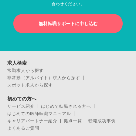
合わせください。
無料転職サポートに申し込む
求人検索
常勤求人から探す
非常勤（アルバイト）求人から探す
スポット求人から探す
初めての方へ
サービス紹介
はじめて転職される方へ
はじめての医師転職マニュアル
キャリアパートナー紹介
拠点一覧
転職成功事例
よくあるご質問