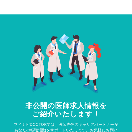
非公開の医師求人情報を
ご紹介いたします！
マイナビDOCTORでは、医師専任のキャリアパートナーが
あなたの転職活動をサポートいたします。お気軽にお問い