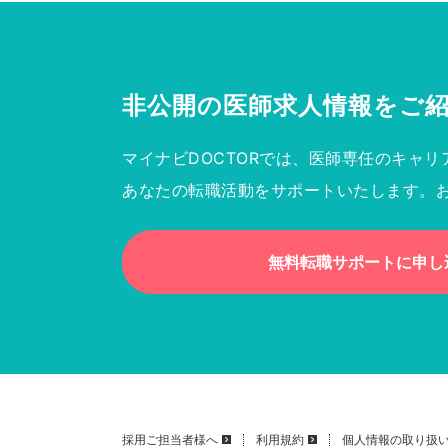
非公開の医師求人情報を
ご
マイナビDOCTORでは、医師専任のキャリ
あなたの転職活動をサポートいたします。
無料転職サポートに申し
採用ご担当者様へ
利用規約
個人情報の取り扱