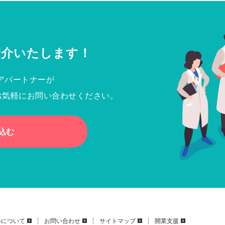
紹介いたします！
アパートナーが
お気軽にお問い合わせください。
込む
いについて
お問い合わせ
サイトマップ
開業支援