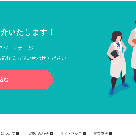
紹介いたします！
アパートナーが
お気軽にお問い合わせください。
込む
いについて
お問い合わせ
サイトマップ
開業支援