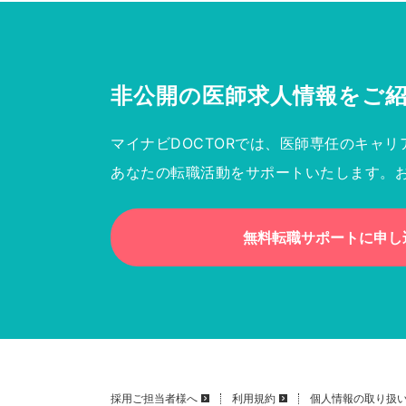
非公開の医師求人情報を
ご
マイナビDOCTORでは、医師専任のキャリ
あなたの転職活動をサポートいたします。
無料転職サポートに申し
採用ご担当者様へ
利用規約
個人情報の取り扱