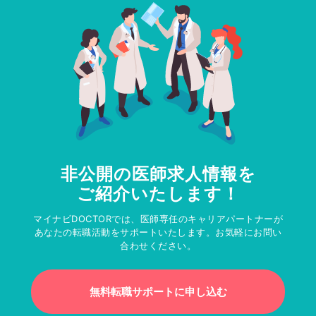
非公開の医師求人情報を
ご紹介いたします！
マイナビDOCTORでは、医師専任のキャリアパートナーが
あなたの転職活動をサポートいたします。お気軽にお問い
合わせください。
無料転職サポートに申し込む