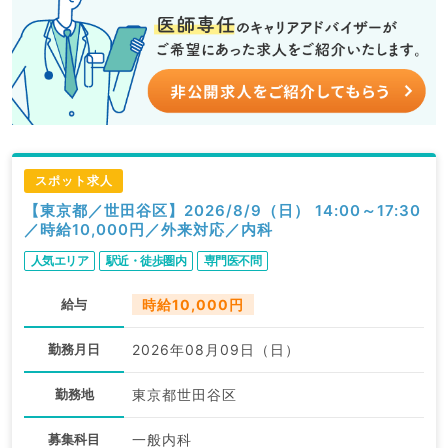
スポット求人
【東京都／世田谷区】2026/8/9（日） 14:00～17:30
／時給10,000円／外来対応／内科
人気エリア
駅近・徒歩圏内
専門医不問
給与
時給10,000円
勤務月日
2026年08月09日（日）
勤務地
東京都世田谷区
募集科目
一般内科