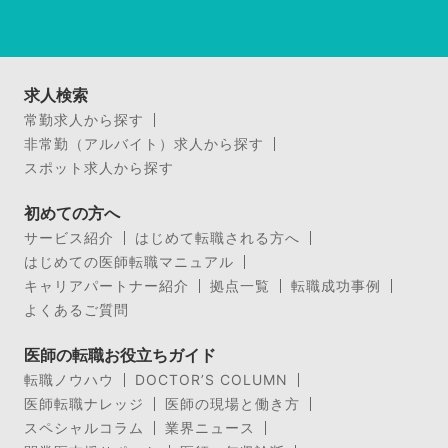
求人検索
常勤求人から探す
非常勤（アルバイト）求人から探す
スポット求人から探す
初めての方へ
サービス紹介
はじめて転職される方へ
はじめての医師転職マニュアル
キャリアパートナー紹介
拠点一覧
転職成功事例
よくあるご質問
医師の転職お役立ちガイド
転職ノウハウ
DOCTOR’S COLUMN
医師転職ナレッジ
医師の現場と働き方
スペシャルコラム
業界ニュース