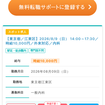
スポット求人
【東京都／江東区】2026/8/9（日） 14:00～17:30／
時給10,000円／外来対応／内科
駅近・徒歩圏内
専門医不問
給与
時給10,000円
勤務月日
2026年08月09日（日）
勤務地
東京都江東区
募集科目
一般内科