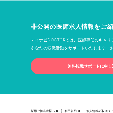
非公開の医師求人情報を
ご
マイナビDOCTORでは、医師専任のキャリ
あなたの転職活動をサポートいたします。
無料転職サポートに申し
採用ご担当者様へ
利用規約
個人情報の取り扱