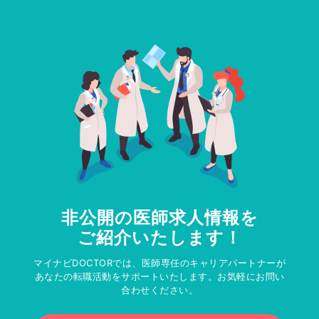
非公開の医師求人情報を
ご紹介いたします！
マイナビDOCTORでは、医師専任のキャリアパートナーが
あなたの転職活動をサポートいたします。お気軽にお問い
合わせください。