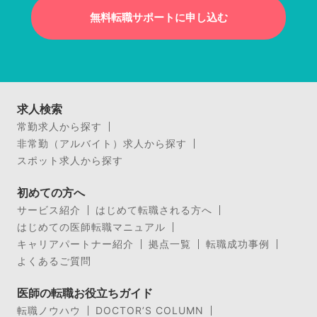
無料転職サポートに申し込む
求人検索
常勤求人から探す
非常勤（アルバイト）求人から探す
スポット求人から探す
初めての方へ
サービス紹介
はじめて転職される方へ
はじめての医師転職マニュアル
キャリアパートナー紹介
拠点一覧
転職成功事例
よくあるご質問
医師の転職お役立ちガイド
転職ノウハウ
DOCTOR’S COLUMN