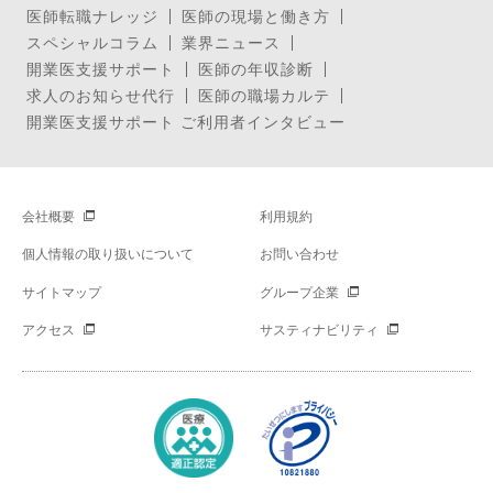
医師転職ナレッジ
医師の現場と働き方
スペシャルコラム
業界ニュース
開業医支援サポート
医師の年収診断
求人のお知らせ代行
医師の職場カルテ
開業医支援サポート ご利用者インタビュー
会社概要
利用規約
個人情報の取り扱いについて
お問い合わせ
サイトマップ
グループ企業
アクセス
サスティナビリティ