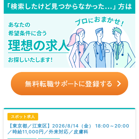
スポット求人
【東京都／江東区】2026/8/14（金） 18:00～20:00
／時給11,000円／外来対応／皮膚科