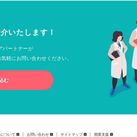
紹介いたします！
アパートナーが
お気軽にお問い合わせください。
込む
いについて
お問い合わせ
サイトマップ
開業支援