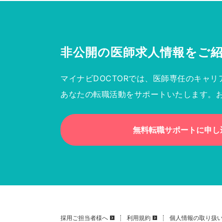
非公開の医師求人情報を
ご
マイナビDOCTORでは、医師専任のキャリ
あなたの転職活動をサポートいたします。
無料転職サポートに申し
採用ご担当者様へ
利用規約
個人情報の取り扱