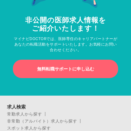
非公開の医師求人情報を
ご紹介いたします！
マイナビDOCTORでは、医師専任のキャリアパートナーが
あなたの転職活動をサポートいたします。お気軽にお問い
合わせください。
無料転職サポートに申し込む
求人検索
常勤求人から探す
非常勤（アルバイト）求人から探す
スポット求人から探す