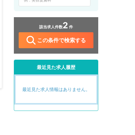
2
該当求人件数
件
この条件で検索する
最近見た求人履歴
最近見た求人情報はありません。