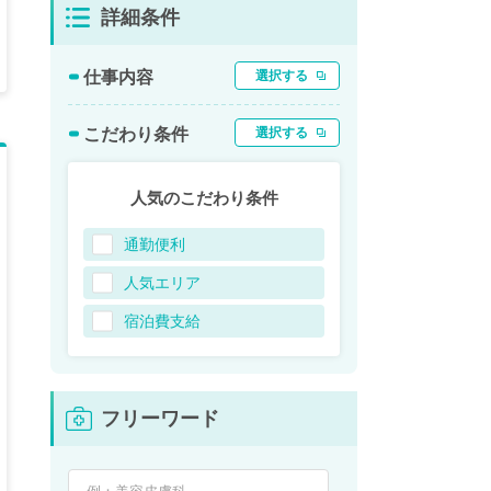
詳細条件
仕事内容
選択する
こだわり条件
選択する
人気のこだわり条件
通勤便利
人気エリア
宿泊費支給
フリーワード