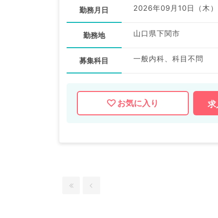
2026年09月10日（木）
勤務月日
山口県下関市
勤務地
一般内科、科目不問
募集科目
お気に入り
求