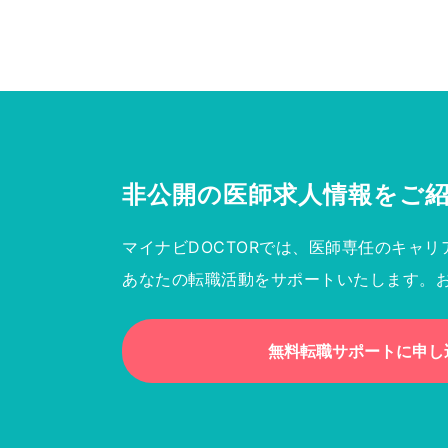
非公開の医師求人情報を
ご
マイナビDOCTORでは、医師専任のキャリ
あなたの転職活動をサポートいたします。
無料転職サポートに申し