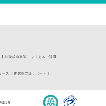
転職成功事例
よくあるご質問
ュース
開業医支援サポート
保護方針