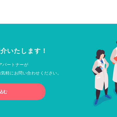
紹介いたします！
アパートナーが
お気軽にお問い合わせください。
込む