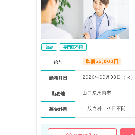
健診
専門医不問
単価55,000円
給与
2026年09月08日（火
勤務月日
山口県周南市
勤務地
一般内科、科目不問
募集科目