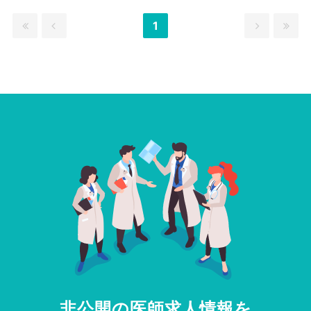
1
非公開の医師求人情報を