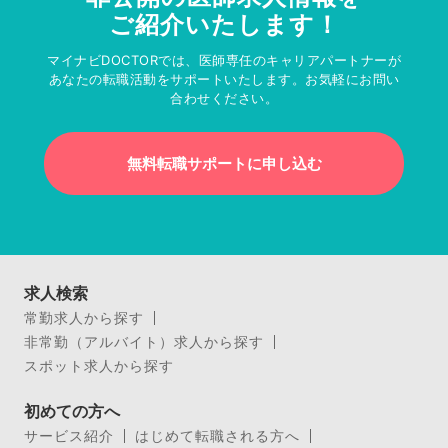
ご紹介いたします！
マイナビDOCTORでは、医師専任のキャリアパートナーが
あなたの転職活動をサポートいたします。お気軽にお問い
合わせください。
無料転職サポートに申し込む
求人検索
常勤求人から探す
非常勤（アルバイト）求人から探す
スポット求人から探す
初めての方へ
サービス紹介
はじめて転職される方へ