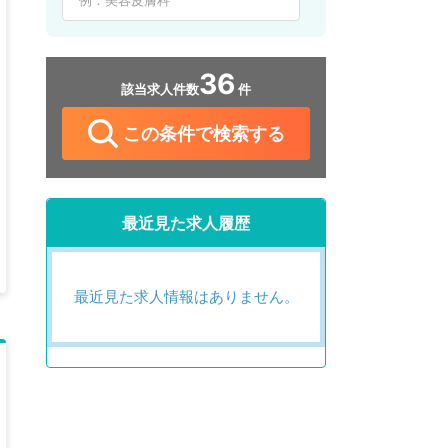
36
該当求人件数
件
この条件で検索する
最近見た求人履歴
最近見た求人情報はありません。