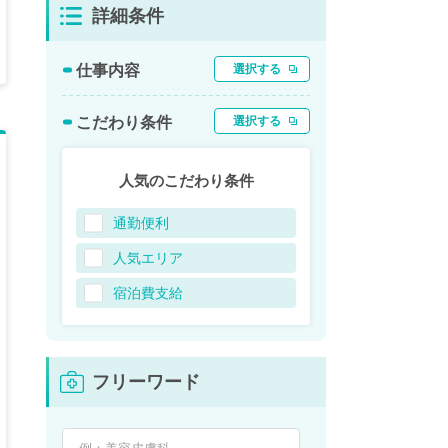
詳細条件
仕事内容
選択する
こだわり条件
選択する
人気のこだわり条件
通勤便利
人気エリア
宿泊費支給
フリーワード