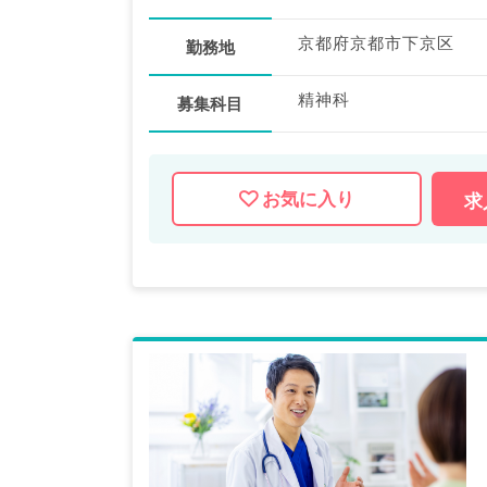
京都府京都市下京区
勤務地
精神科
募集科目
お気に入り
求