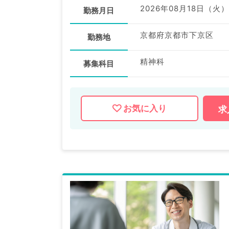
2026年08月18日（火）
勤務月日
京都府京都市下京区
勤務地
精神科
募集科目
お気に入り
求