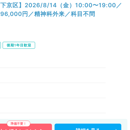
下京区】2026/8/14（金）10:00〜19:00／
96,000円／精神科外来／科目不問
後期1年目歓迎
）