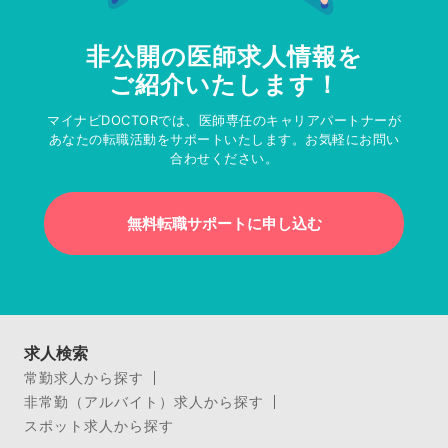
非公開の医師求人情報を
ご紹介いたします！
マイナビDOCTORでは、医師専任のキャリアパートナーが
あなたの転職活動をサポートいたします。お気軽にお問い
合わせください。
無料転職サポートに申し込む
求人検索
常勤求人から探す
非常勤（アルバイト）求人から探す
スポット求人から探す