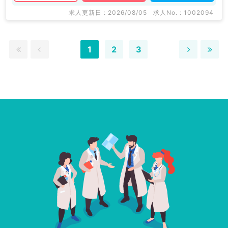
求人更新日 : 2026/08/05
求人No. : 1002094
1
2
3