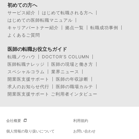
初めての方へ
サービス紹介
はじめて転職される方へ
はじめての医師転職マニュアル
キャリアパートナー紹介
拠点一覧
転職成功事例
よくあるご質問
医師の転職お役立ちガイド
転職ノウハウ
DOCTOR’S COLUMN
医師転職ナレッジ
医師の現場と働き方
スペシャルコラム
業界ニュース
開業医支援サポート
医師の年収診断
求人のお知らせ代行
医師の職場カルテ
開業医支援サポート ご利用者インタビュー
会社概要
利用規約
個人情報の取り扱いについて
お問い合わせ