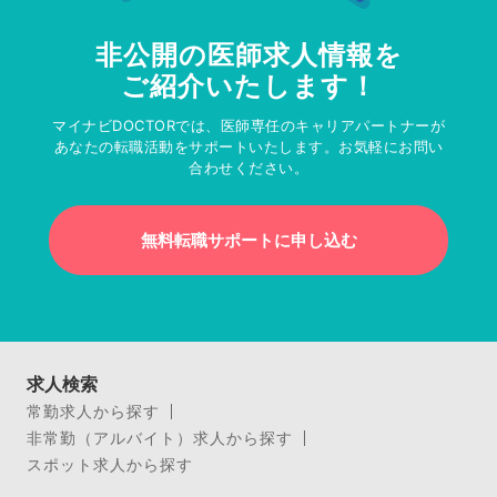
非公開の医師求人情報を
ご紹介いたします！
マイナビDOCTORでは、医師専任のキャリアパートナーが
あなたの転職活動をサポートいたします。お気軽にお問い
合わせください。
無料転職サポートに申し込む
求人検索
常勤求人から探す
非常勤（アルバイト）求人から探す
スポット求人から探す