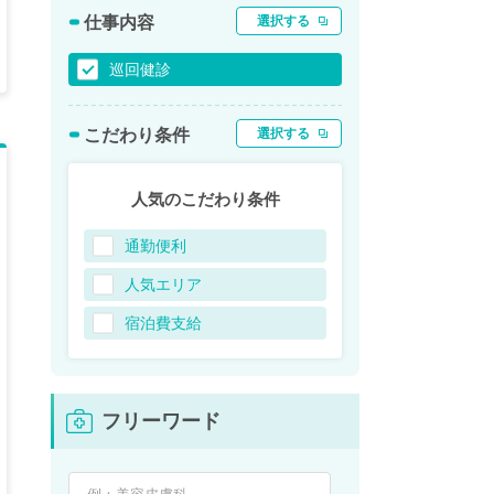
仕事内容
選択する
巡回健診
こだわり条件
選択する
人気のこだわり条件
通勤便利
人気エリア
宿泊費支給
フリーワード