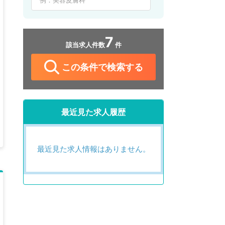
7
該当求人件数
件
この条件で検索する
最近見た求人履歴
最近見た求人情報はありません。