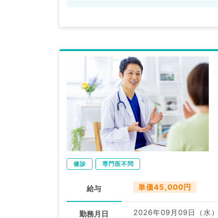
健診
専門医不問
単価45,000円
給与
2026年09月09日（水
勤務月日