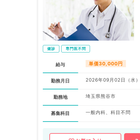
健診
専門医不問
単価30,000円
給与
2026年09月02日（水
勤務月日
埼玉県熊谷市
勤務地
一般内科、科目不問
募集科目