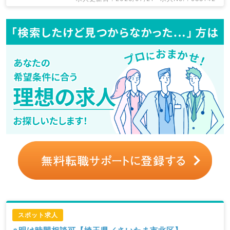
スポット求人