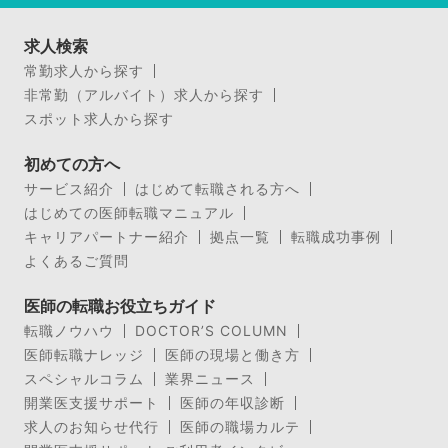
求人検索
常勤求人から探す
非常勤（アルバイト）求人から探す
スポット求人から探す
初めての方へ
サービス紹介
はじめて転職される方へ
はじめての医師転職マニュアル
キャリアパートナー紹介
拠点一覧
転職成功事例
よくあるご質問
医師の転職お役立ちガイド
転職ノウハウ
DOCTOR’S COLUMN
医師転職ナレッジ
医師の現場と働き方
スペシャルコラム
業界ニュース
開業医支援サポート
医師の年収診断
求人のお知らせ代行
医師の職場カルテ