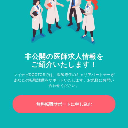
非公開の医師求人情報を
ご紹介いたします！
マイナビDOCTORでは、医師専任のキャリアパートナーが
あなたの転職活動をサポートいたします。お気軽にお問い
合わせください。
無料転職サポートに申し込む