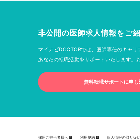
非公開の医師求人情報を
ご
マイナビDOCTORでは、医師専任のキャリ
あなたの転職活動をサポートいたします。
無料転職サポートに申し
採用ご担当者様へ
利用規約
個人情報の取り扱