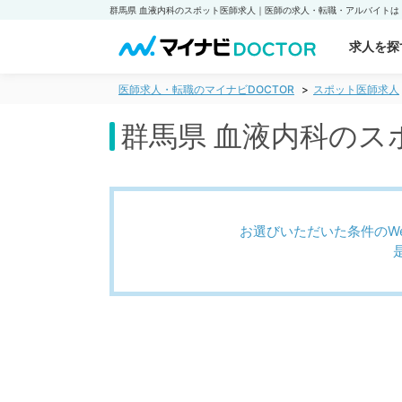
求人を探
医師求人・転職のマイナビDOCTOR
スポット医師求人
群馬県 血液内科のス
お選びいただいた条件のW