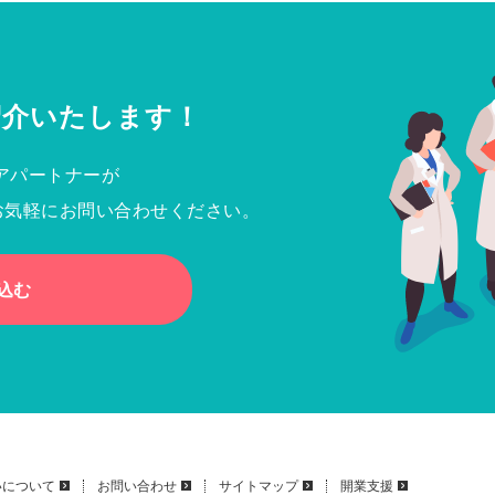
紹介いたします！
アパートナーが
お気軽にお問い合わせください。
込む
いについて
お問い合わせ
サイトマップ
開業支援