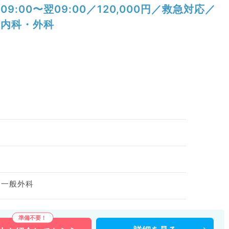
09:00〜翌09:00／120,000円／救急対応／
内科・外科
）
、一般外科