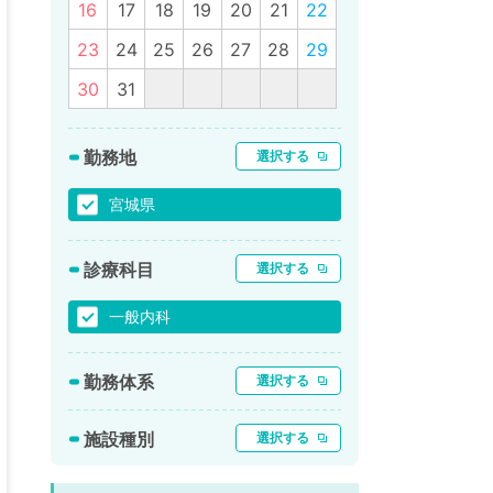
16
17
18
19
20
21
22
23
24
25
26
27
28
29
30
31
勤務地
選択する
宮城県
診療科目
選択する
一般内科
勤務体系
選択する
施設種別
選択する