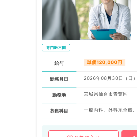
専門医不問
単価120,000円
給与
2026年08月30日（日
勤務月日
宮城県仙台市青葉区
勤務地
一般内科、外科系全般
募集科目