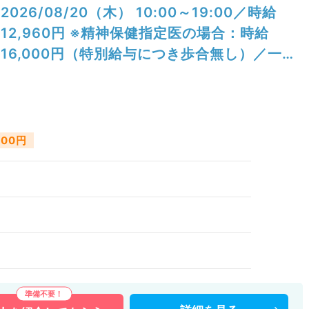
2026/08/20（木） 10:00～19:00／時給
12,960円 ※精神保健指定医の場合：時給
16,000円（特別給与につき歩合無し）／一般
外来／精神科
000円
）