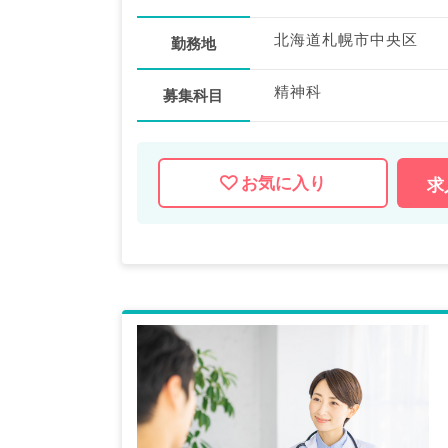
北海道札幌市中央区
勤務地
精神科
募集科目
お気に入り
求