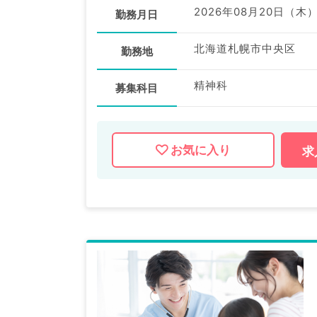
2026年08月20日（木
勤務月日
北海道札幌市中央区
勤務地
精神科
募集科目
お気に入り
求