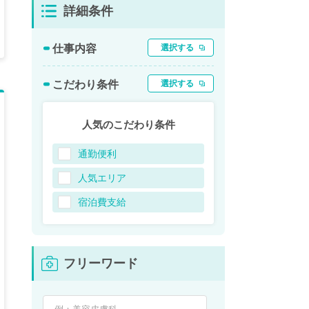
詳細条件
仕事内容
選択する
こだわり条件
選択する
人気のこだわり条件
通勤便利
人気エリア
宿泊費支給
フリーワード