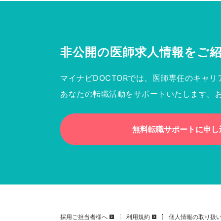
非公開の医師求人情報を
ご
マイナビDOCTORでは、医師専任のキャリ
あなたの転職活動をサポートいたします。
無料転職サポートに申し
採用ご担当者様へ
利用規約
個人情報の取り扱