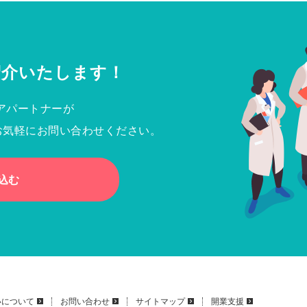
紹介いたします！
アパートナーが
お気軽にお問い合わせください。
込む
いについて
お問い合わせ
サイトマップ
開業支援