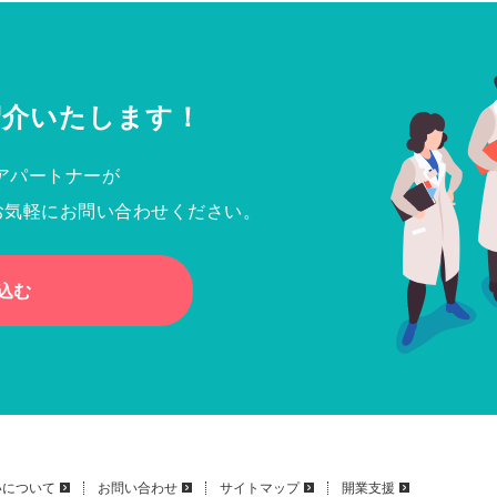
紹介いたします！
アパートナーが
お気軽にお問い合わせください。
込む
いについて
お問い合わせ
サイトマップ
開業支援