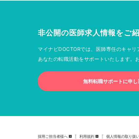
非公開の医師求人情報を
ご
マイナビDOCTORでは、医師専任のキャリ
あなたの転職活動をサポートいたします。
無料転職サポートに申し
採用ご担当者様へ
利用規約
個人情報の取り扱