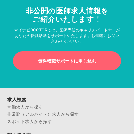
非公開の医師求人情報を
ご紹介いたします！
マイナビDOCTORでは、医師専任のキャリアパートナーが
あなたの転職活動をサポートいたします。お気軽にお問い
合わせください。
無料転職サポートに申し込む
求人検索
常勤求人から探す
非常勤（アルバイト）求人から探す
スポット求人から探す