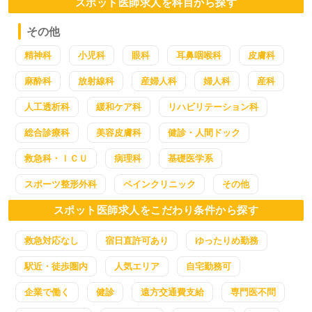
スポット医師求人を科目から探す
その他
精神科
小児科
眼科
耳鼻咽喉科
皮膚科
麻酔科
放射線科
産婦人科
婦人科
産科
人工透析科
緩和ケア科
リハビリテーション科
総合診療科
美容皮膚科
健診・人間ドック
救急科・ＩＣＵ
病理科
基礎医学系
スポーツ整形外科
ペインクリニック
その他
スポット医師求人をこだわり条件から探す
救急対応なし
宿日直許可あり
ゆったりめ勤務
駅近・徒歩圏内
人気エリア
自宅勤務可
企業で働く
健診
遠方交通費支給
専門医不問