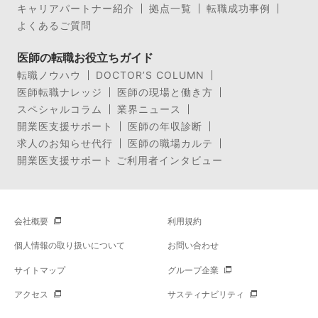
キャリアパートナー紹介
拠点一覧
転職成功事例
よくあるご質問
医師の転職お役立ちガイド
転職ノウハウ
DOCTOR’S COLUMN
医師転職ナレッジ
医師の現場と働き方
スペシャルコラム
業界ニュース
開業医支援サポート
医師の年収診断
求人のお知らせ代行
医師の職場カルテ
開業医支援サポート ご利用者インタビュー
会社概要
利用規約
個人情報の取り扱いについて
お問い合わせ
サイトマップ
グループ企業
アクセス
サスティナビリティ