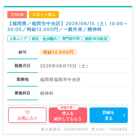
NEW
スポット求人
【福岡県／福岡市中央区】2026/08/15（土）10:00～
20:00／時給12,000円／一般外来／精神科
人気エリア
駅近・徒歩圏内
専門医不問
後期1年目歓迎
給与
時給12,000円
勤務月日
2026年08月15日（土）
勤務地
福岡県福岡市中央区
募集科目
精神科
詳細を
求人を
見る
お気に入り
紹介してもらう
求人更新日 : 2026/08/08
求人No. : 1002933