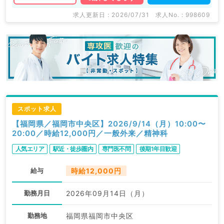
求人更新日 : 2026/07/31
求人No. : 998609
スポット求人
【福岡県／福岡市中央区】2026/9/14（月）10:00〜
20:00／時給12,000円／一般外来／精神科
人気エリア
駅近・徒歩圏内
専門医不問
後期1年目歓迎
給与
時給12,000円
勤務月日
2026年09月14日（月）
勤務地
福岡県福岡市中央区