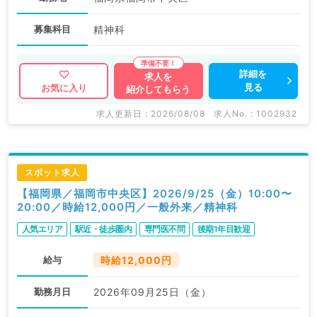
募集科目
精神科
詳細を
求人を
見る
お気に入り
紹介してもらう
求人更新日 : 2026/08/08
求人No. : 1002932
スポット求人
【福岡県／福岡市中央区】2026/9/25（金）10:00〜
20:00／時給12,000円／一般外来／精神科
人気エリア
駅近・徒歩圏内
専門医不問
後期1年目歓迎
給与
時給12,000円
勤務月日
2026年09月25日（金）