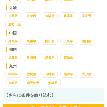
近畿
滋賀県
京都府
大阪府
兵庫県
奈良県
和歌山県
中国
鳥取県
島根県
岡山県
広島県
山口県
四国
徳島県
香川県
愛媛県
高知県
九州
福岡県
佐賀県
長崎県
熊本県
大分県
宮崎県
鹿児島県
沖縄県
【さらに条件を絞り込む】