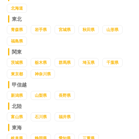
北海道
東北
青森県
岩手県
宮城県
秋田県
山形県
福島県
関東
茨城県
栃木県
群馬県
埼玉県
千葉県
東京都
神奈川県
甲信越
新潟県
山梨県
長野県
北陸
富山県
石川県
福井県
東海
岐阜県
静岡県
愛知県
三重県