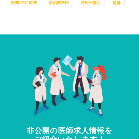
後期1年目歓迎
宿泊費支給
時短相談可
急募
非公開の医師求人情報を