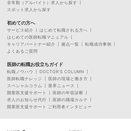
非常勤（アルバイト）求人から探す
スポット求人から探す
初めての方へ
サービス紹介
はじめて転職される方へ
はじめての医師転職マニュアル
キャリアパートナー紹介
拠点一覧
転職成功事例
よくあるご質問
医師の転職お役立ちガイド
転職ノウハウ
DOCTOR’S COLUMN
医師転職ナレッジ
医師の現場と働き方
スペシャルコラム
業界ニュース
開業医支援サポート
医師の年収診断
求人のお知らせ代行
医師の職場カルテ
開業医支援サポート ご利用者インタビュー