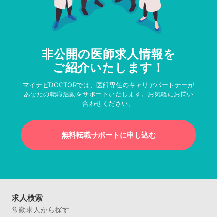
非公開の医師求人情報を
ご紹介いたします！
マイナビDOCTORでは、医師専任のキャリアパートナーが
あなたの転職活動をサポートいたします。お気軽にお問い
合わせください。
無料転職サポートに申し込む
求人検索
常勤求人から探す