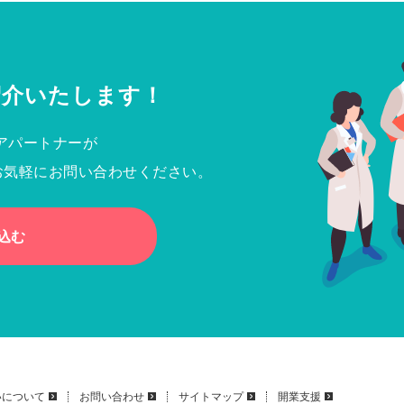
紹介いたします！
アパートナーが
お気軽にお問い合わせください。
込む
いについて
お問い合わせ
サイトマップ
開業支援