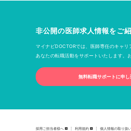
非公開の医師求人情報を
ご
マイナビDOCTORでは、医師専任のキャリ
あなたの転職活動をサポートいたします。
無料転職サポートに申し
採用ご担当者様へ
利用規約
個人情報の取り扱