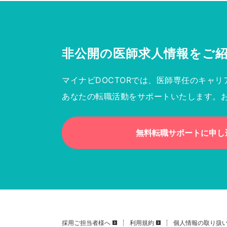
非公開の医師求人情報を
ご
マイナビDOCTORでは、医師専任のキャリ
あなたの転職活動をサポートいたします。
無料転職サポートに申し
採用ご担当者様へ
利用規約
個人情報の取り扱