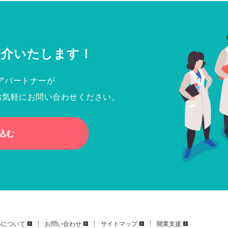
紹介いたします！
アパートナーが
お気軽にお問い合わせください。
込む
いについて
お問い合わせ
サイトマップ
開業支援