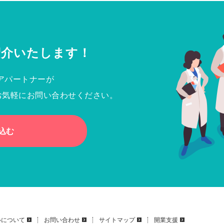
紹介いたします！
アパートナーが
お気軽にお問い合わせください。
込む
いについて
お問い合わせ
サイトマップ
開業支援