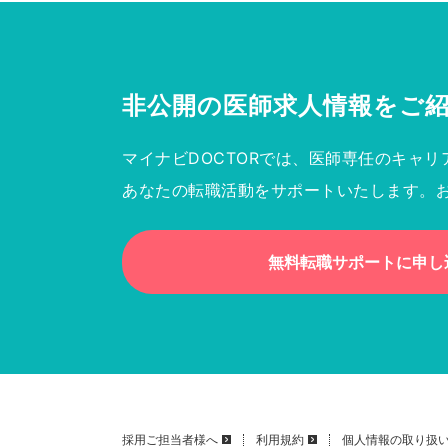
非公開の医師求人情報を
ご
マイナビDOCTORでは、医師専任のキャリ
あなたの転職活動をサポートいたします。
無料転職サポートに申し
採用ご担当者様へ
利用規約
個人情報の取り扱