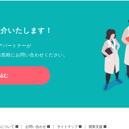
紹介いたします！
アパートナーが
お気軽にお問い合わせください。
込む
いについて
お問い合わせ
サイトマップ
開業支援