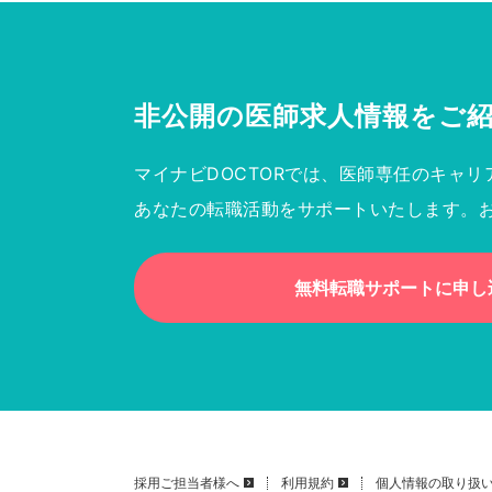
非公開の医師求人情報を
ご
マイナビDOCTORでは、医師専任のキャリ
あなたの転職活動をサポートいたします。
無料転職サポートに申し
採用ご担当者様へ
利用規約
個人情報の取り扱