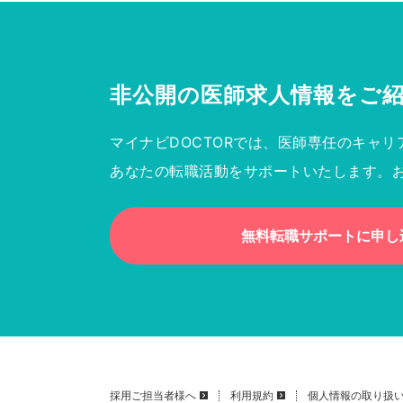
非公開の医師求人情報を
ご
マイナビDOCTORでは、医師専任のキャリ
あなたの転職活動をサポートいたします。
無料転職サポートに申し
採用ご担当者様へ
利用規約
個人情報の取り扱