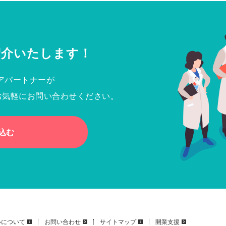
紹介いたします！
アパートナーが
お気軽にお問い合わせください。
込む
いについて
お問い合わせ
サイトマップ
開業支援