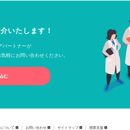
紹介いたします！
アパートナーが
お気軽にお問い合わせください。
込む
いについて
お問い合わせ
サイトマップ
開業支援