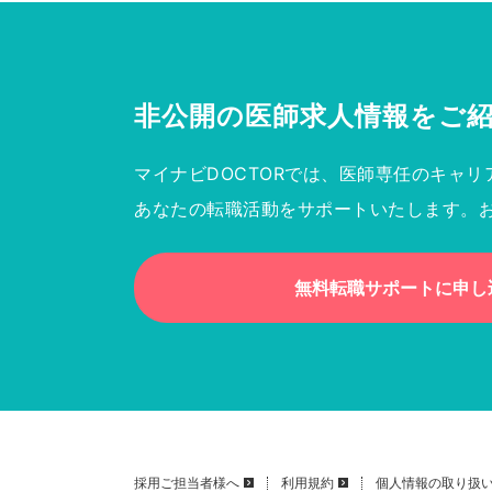
非公開の医師求人情報を
ご
マイナビDOCTORでは、医師専任のキャリ
あなたの転職活動をサポートいたします。
無料転職サポートに申し
採用ご担当者様へ
利用規約
個人情報の取り扱