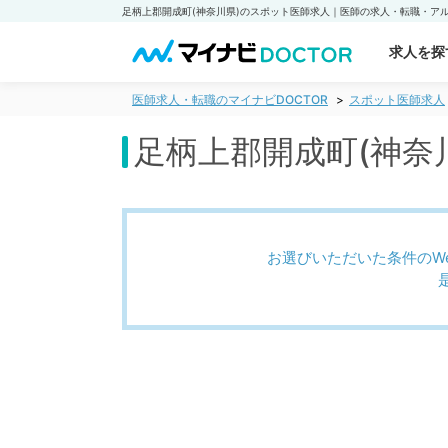
求人を探
医師求人・転職のマイナビDOCTOR
スポット医師求人
足柄上郡開成町(神奈
お選びいただいた条件のW