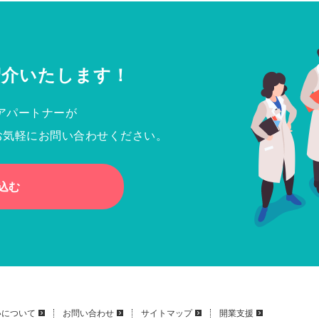
紹介いたします！
アパートナーが
お気軽にお問い合わせください。
込む
いについて
お問い合わせ
サイトマップ
開業支援