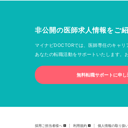
非公開の医師求人情報を
ご
マイナビDOCTORでは、医師専任のキャリ
あなたの転職活動をサポートいたします。
無料転職サポートに申し
採用ご担当者様へ
利用規約
個人情報の取り扱