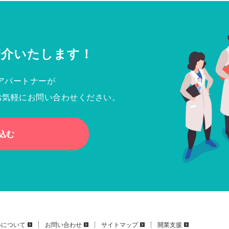
紹介いたします！
アパートナーが
お気軽にお問い合わせください。
込む
いについて
お問い合わせ
サイトマップ
開業支援