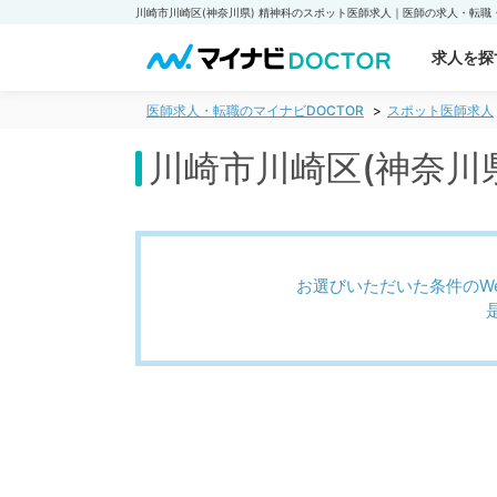
求人を探
医師求人・転職のマイナビDOCTOR
スポット医師求人
川崎市川崎区(神奈川
お選びいただいた条件のW