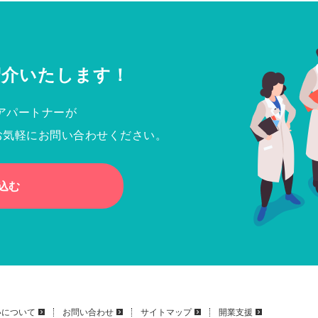
紹介いたします！
アパートナーが
お気軽にお問い合わせください。
込む
いについて
お問い合わせ
サイトマップ
開業支援