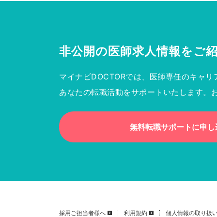
非公開の医師求人情報を
ご
マイナビDOCTORでは、医師専任のキャリ
あなたの転職活動をサポートいたします。
無料転職サポートに申し
採用ご担当者様へ
利用規約
個人情報の取り扱