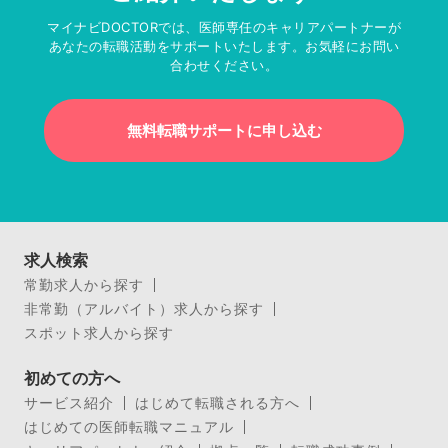
マイナビDOCTORでは、医師専任のキャリアパートナーが
あなたの転職活動をサポートいたします。お気軽にお問い
合わせください。
無料転職サポートに申し込む
求人検索
常勤求人から探す
非常勤（アルバイト）求人から探す
スポット求人から探す
初めての方へ
サービス紹介
はじめて転職される方へ
はじめての医師転職マニュアル