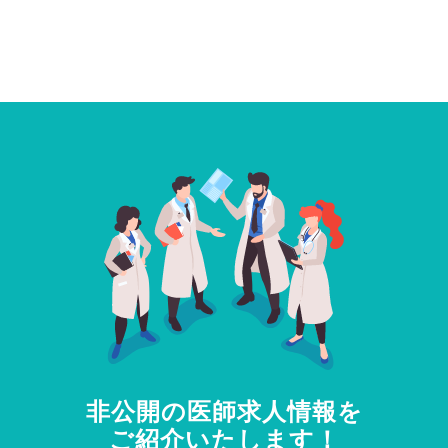
非公開の医師求人情報を
ご紹介いたします！